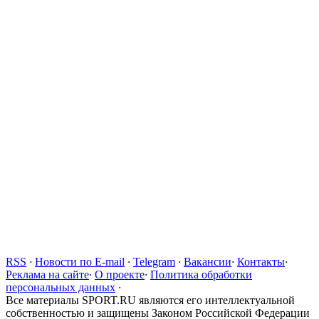
RSS
·
Новости по E-mail
·
Telegram
·
Вакансии
·
Контакты
·
Реклама на сайте
·
О проекте
·
Политика обработки
персональных данных
·
Все материалы SPORT.RU являются его интеллектуальной
собственностью и защищены Законом Российской Федерации