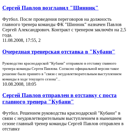
Сергей Павлов возглавил "Шинник"
Футбол. После проведения переговоров на должность
главного тренера команды ФК "Шинник" назначен Павлов
Сергей Александрович. Контракт с тренером заключён на 2,5
года.
11.08.2008, 17:55
,
2
Очередная тренерская отставка в "Кубани"
Руководство краснодарской “Кубани” отправило в отставку главного
тренера команды Сергея Павлова. Согласно официальной версии такое
решение было принято в ”связи с неудовлетворительным выступлением
команды в ходе текущего сезона”...
10.08.2008, 18:05
Сергей Павлов отправлен в отставку с поста
главного тренера "Кубани"
Футбол. Решением руководства краснодарской "Кубани" в
связи с неудовлетворительным выступлением в нынешнем
сезоне главный тренер команды Сергей Павлов отправлен в
отставку