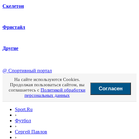
Скелетон
Фристайл
Другие
@
Спортивный портал
На сайте используются Cookies.
Продолжая пользоваться сайтом, вы
Согласен
соглашаетесь с
Политикой обработки
персональных данных
Sport.Ru
›
Футбол
›
Сергей Павлов
›