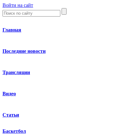
Войти на сайт
Главная
Последние новости
Трансляции
Видео
Статьи
Баскетбол