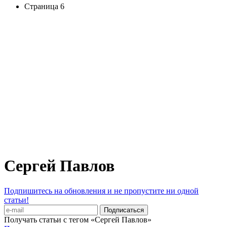
Страница 6
Сергей Павлов
Подпишитесь на обновления и не пропустите ни одной
статьи!
Получать статьи с тегом «Сергей Павлов»