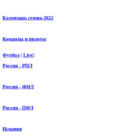
Календарь сезона-2022
Команды и пилоты
Футбол
|
Live!
Россия - РПЛ
Россия - ФНЛ
Россия - ПФЛ
Испания