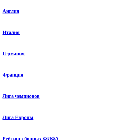
Англия
Италия
Германия
Франция
Лига чемпионов
Лига Европы
Рейтинг сборных ФИФА