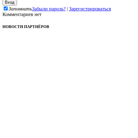
Запомнить
Забыли пароль?
|
Зарегистрироваться
Комментариев нет
НОВОСТИ ПАРТНЁРОВ