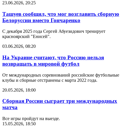
23.06.2026, 20:25
Ташуев сообщил, что мог возглавить сборную
Белоруссии вместо Гончаренко
С декабря 2025 года Сергей Абуезидович тренирует
красноярский "Енисей".
03.06.2026, 08:20
На Украине считают, что Россию нельзя
возвращать в мировой футбол
От международных соревнований российские футбольные
клубы и сборные отстранены с марта 2022 года.
20.05.2026, 18:00
Сборная России сыграет три международных
матча
Все игры пройдут на выезде.
15.05.2026, 18:50