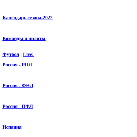
Календарь сезона-2022
Команды и пилоты
Футбол
|
Live!
Россия - РПЛ
Россия - ФНЛ
Россия - ПФЛ
Испания