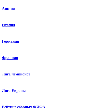
Англия
Италия
Германия
Франция
Лига чемпионов
Лига Европы
Рейтинг сборных ФИФА