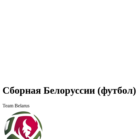
Сборная Белоруссии (футбол)
Team Belarus