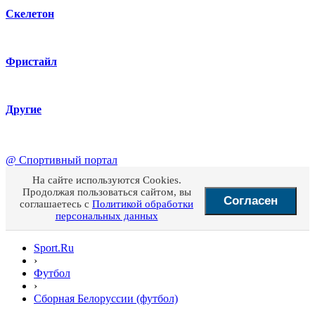
Скелетон
Фристайл
Другие
@
Спортивный портал
На сайте используются Cookies.
Продолжая пользоваться сайтом, вы
Согласен
соглашаетесь с
Политикой обработки
персональных данных
Sport.Ru
›
Футбол
›
Сборная Белоруссии (футбол)