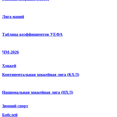
Лига наций
Таблица коэффициентов УЕФА
ЧМ-2026
Хоккей
Континентальная хоккейная лига (КХЛ)
Национальная хоккейная лига (НХЛ)
Зимний спорт
Бобслей