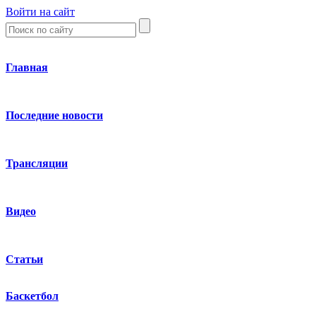
Войти на сайт
Главная
Последние новости
Трансляции
Видео
Статьи
Баскетбол