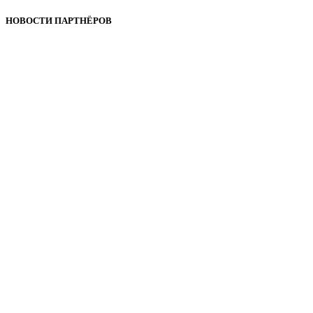
НОВОСТИ ПАРТНЁРОВ