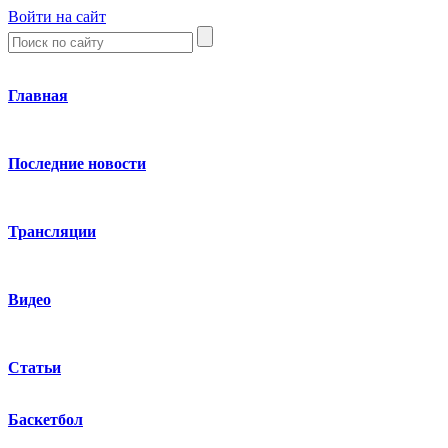
Войти на сайт
Главная
Последние новости
Трансляции
Видео
Статьи
Баскетбол