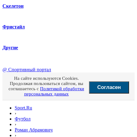
Скелетон
Фристайл
Другие
@
Спортивный портал
На сайте используются Cookies.
Продолжая пользоваться сайтом, вы
Согласен
соглашаетесь с
Политикой обработки
персональных данных
Sport.Ru
›
Футбол
›
Роман Абрамович
›