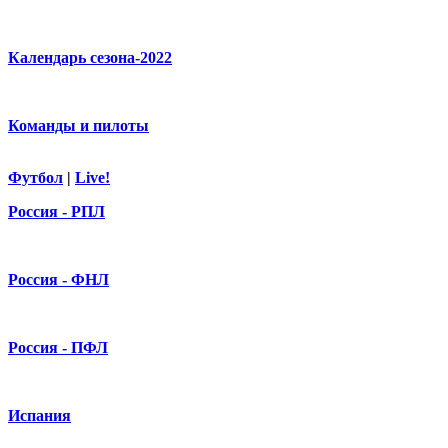
Календарь сезона-2022
Команды и пилоты
Футбол
|
Live!
Россия - РПЛ
Россия - ФНЛ
Россия - ПФЛ
Испания