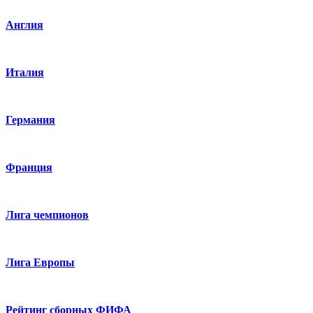
Англия
Италия
Германия
Франция
Лига чемпионов
Лига Европы
Рейтинг сборных ФИФА