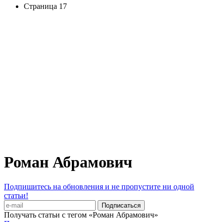
Страница 17
Роман Абрамович
Подпишитесь на обновления и не пропустите ни одной
статьи!
Получать статьи с тегом «Роман Абрамович»