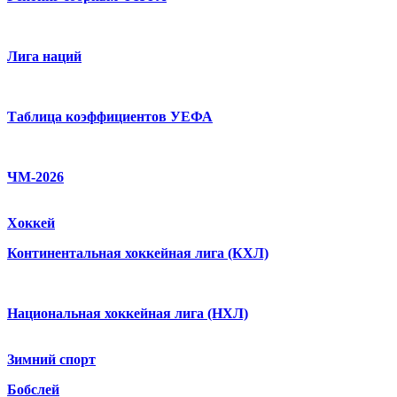
Лига наций
Таблица коэффициентов УЕФА
ЧМ-2026
Хоккей
Континентальная хоккейная лига (КХЛ)
Национальная хоккейная лига (НХЛ)
Зимний спорт
Бобслей