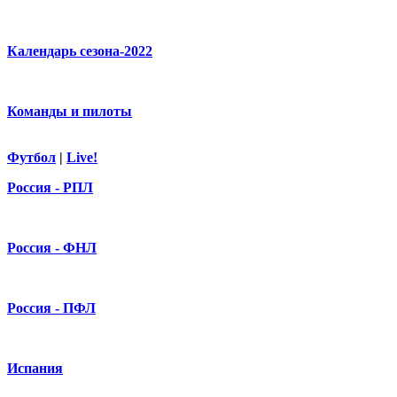
Календарь сезона-2022
Команды и пилоты
Футбол
|
Live!
Россия - РПЛ
Россия - ФНЛ
Россия - ПФЛ
Испания