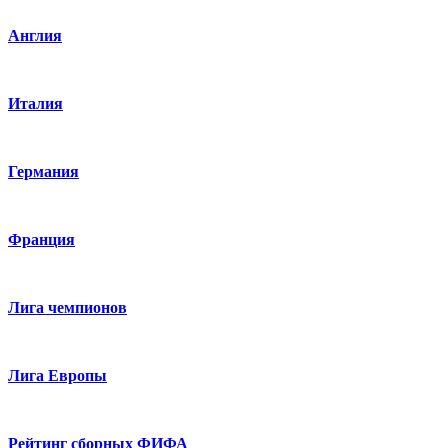
Англия
Италия
Германия
Франция
Лига чемпионов
Лига Европы
Рейтинг сборных ФИФА