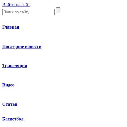
Войти на сайт
Главная
Последние новости
Трансляции
Видео
Статьи
Баскетбол