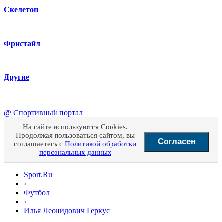
Скелетон
Фристайл
Другие
@
Спортивный портал
На сайте используются Cookies.
Продолжая пользоваться сайтом, вы
Согласен
соглашаетесь с
Политикой обработки
персональных данных
Sport.Ru
›
Футбол
›
Илья Леонидович Геркус