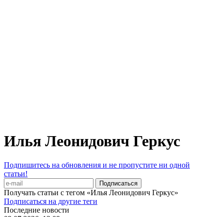
Илья Леонидович Геркус
Подпишитесь на обновления и не пропустите ни одной
статьи!
Получать статьи с тегом «Илья Леонидович Геркус»
Подписаться на другие теги
Последние новости