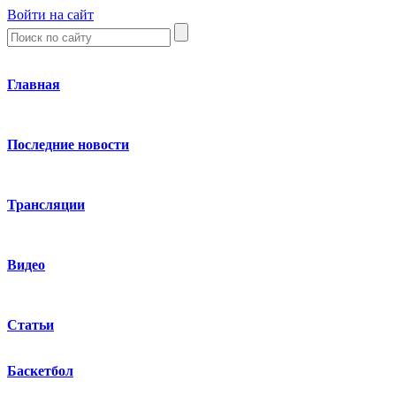
Войти на сайт
Главная
Последние новости
Трансляции
Видео
Статьи
Баскетбол