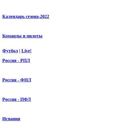
Календарь сезона-2022
Команды и пилоты
Футбол
|
Live!
Россия - РПЛ
Россия - ФНЛ
Россия - ПФЛ
Испания