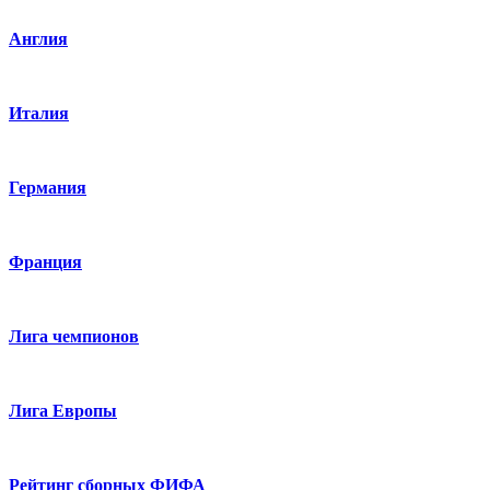
Англия
Италия
Германия
Франция
Лига чемпионов
Лига Европы
Рейтинг сборных ФИФА