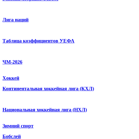
Лига наций
Таблица коэффициентов УЕФА
ЧМ-2026
Хоккей
Континентальная хоккейная лига (КХЛ)
Национальная хоккейная лига (НХЛ)
Зимний спорт
Бобслей