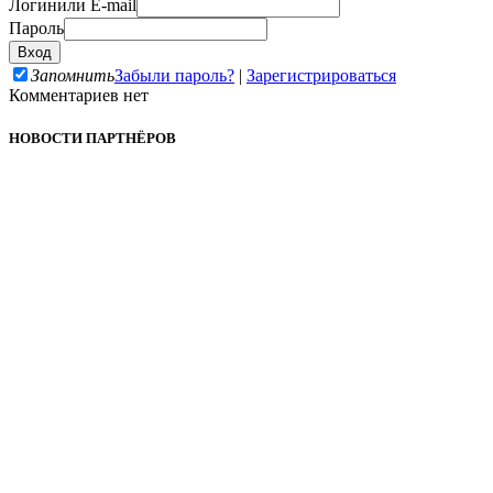
Логин
или E-mail
Пароль
Запомнить
Забыли пароль?
|
Зарегистрироваться
Комментариев нет
НОВОСТИ ПАРТНЁРОВ