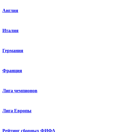
Англия
Италия
Германия
Франция
Лига чемпионов
Лига Европы
Рейтинг сборных ФИФА