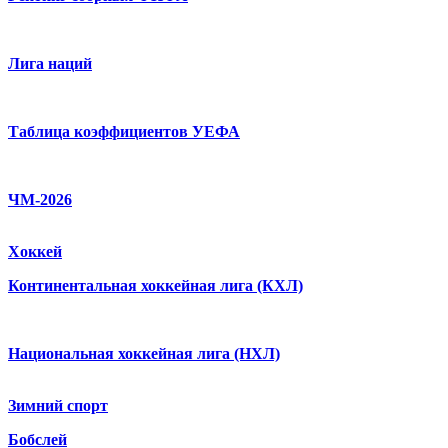
Лига наций
Таблица коэффициентов УЕФА
ЧМ-2026
Хоккей
Континентальная хоккейная лига (КХЛ)
Национальная хоккейная лига (НХЛ)
Зимний спорт
Бобслей