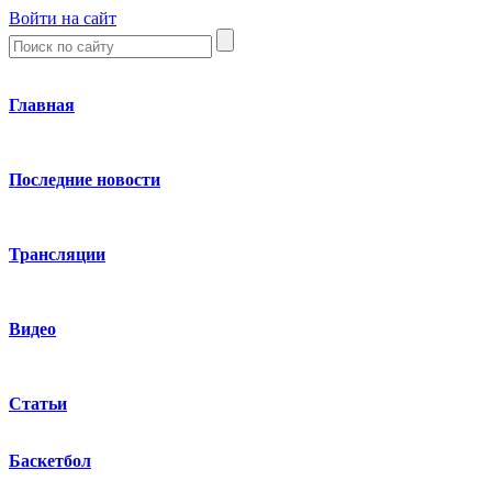
Войти на сайт
Главная
Последние новости
Трансляции
Видео
Статьи
Баскетбол