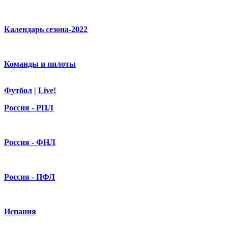
Календарь сезона-2022
Команды и пилоты
Футбол
|
Live!
Россия - РПЛ
Россия - ФНЛ
Россия - ПФЛ
Испания