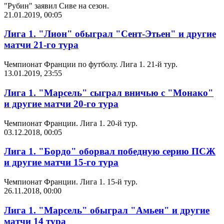
"Рубин" заявил Сиве на сезон.
21.01.2019, 00:05
Лига 1. "Лион" обыграл "Сент-Этьен" и другие
матчи 21-го тура
Чемпионат Франции по футболу. Лига 1. 21-й тур.
13.01.2019, 23:55
Лига 1. "Марсель" сыграл вничью с "Монако"
и другие матчи 20-го тура
Чемпионат Франции. Лига 1. 20-й тур.
03.12.2018, 00:05
Лига 1. "Бордо" оборвал победную серию ПСЖ
и другие матчи 15-го тура
Чемпионат Франции. Лига 1. 15-й тур.
26.11.2018, 00:00
Лига 1. "Марсель" обыграл "Амьен" и другие
матчи 14 тура