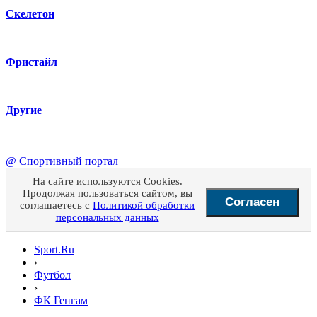
Скелетон
Фристайл
Другие
@
Спортивный портал
На сайте используются Cookies.
Продолжая пользоваться сайтом, вы
Согласен
соглашаетесь с
Политикой обработки
персональных данных
Sport.Ru
›
Футбол
›
ФК Генгам