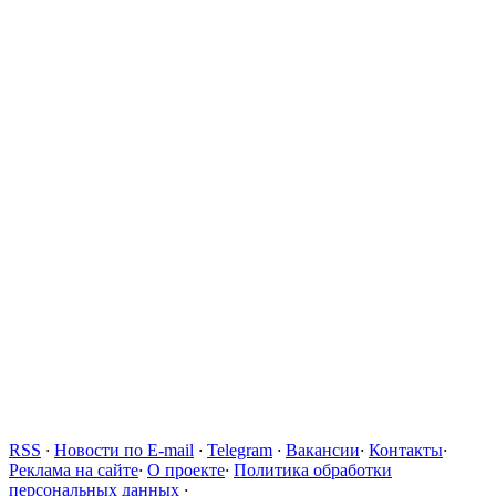
RSS
·
Новости по E-mail
·
Telegram
·
Вакансии
·
Контакты
·
Реклама на сайте
·
О проекте
·
Политика обработки
персональных данных
·