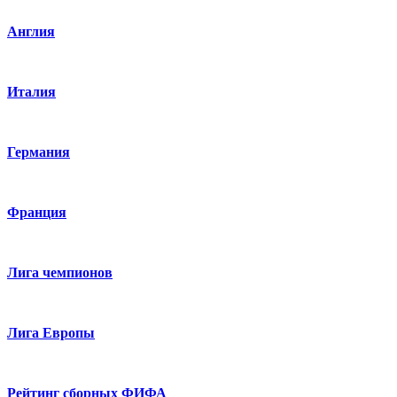
Англия
Италия
Германия
Франция
Лига чемпионов
Лига Европы
Рейтинг сборных ФИФА