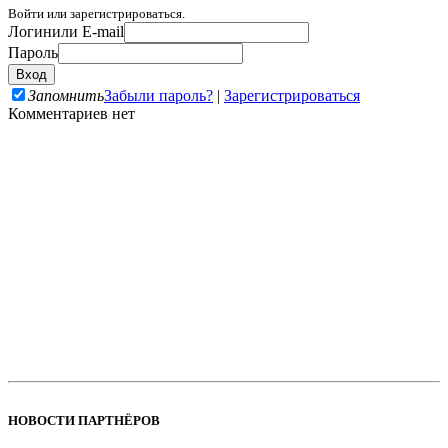
Войти или зарегистрироваться.
Логин
или E-mail
Пароль
Запомнить
Забыли пароль?
|
Зарегистрироваться
Комментариев нет
НОВОСТИ ПАРТНЁРОВ