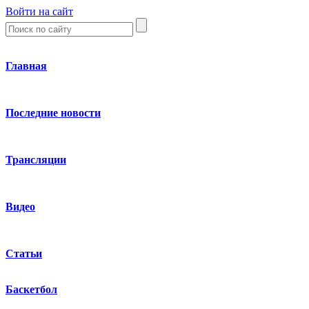
Войти на сайт
Главная
Последние новости
Трансляции
Видео
Статьи
Баскетбол