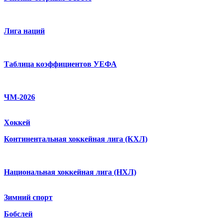
Лига наций
Таблица коэффициентов УЕФА
ЧМ-2026
Хоккей
Континентальная хоккейная лига (КХЛ)
Национальная хоккейная лига (НХЛ)
Зимний спорт
Бобслей