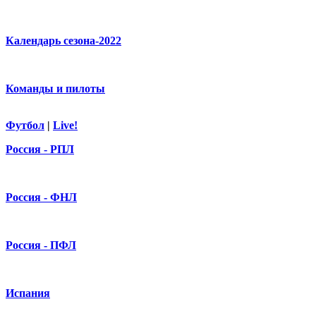
Календарь сезона-2022
Команды и пилоты
Футбол
|
Live!
Россия - РПЛ
Россия - ФНЛ
Россия - ПФЛ
Испания