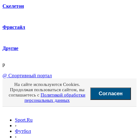
Скелетон
Фристайл
Другие
p
@
Спортивный портал
На сайте используются Cookies.
Продолжая пользоваться сайтом, вы
Согласен
соглашаетесь с
Политикой обработки
персональных данных
Sport.Ru
›
Футбол
›