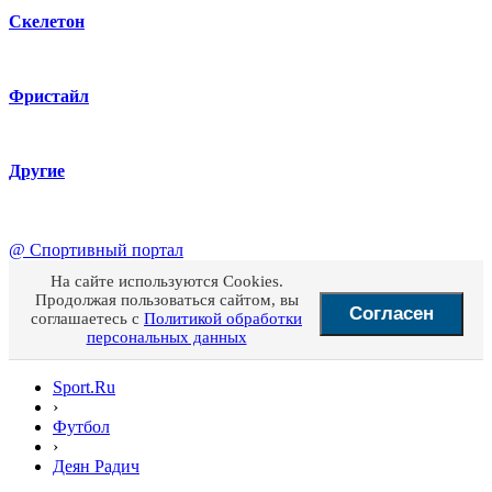
Скелетон
Фристайл
Другие
@
Спортивный портал
На сайте используются Cookies.
Продолжая пользоваться сайтом, вы
Согласен
соглашаетесь с
Политикой обработки
персональных данных
Sport.Ru
›
Футбол
›
Деян Радич