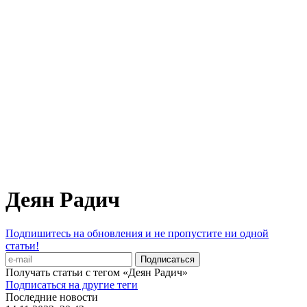
Деян Радич
Подпишитесь на обновления и не пропустите ни одной
статьи!
Получать статьи с тегом «Деян Радич»
Подписаться на другие теги
Последние новости