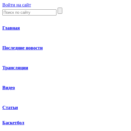
Войти на сайт
Главная
Последние новости
Трансляции
Видео
Статьи
Баскетбол