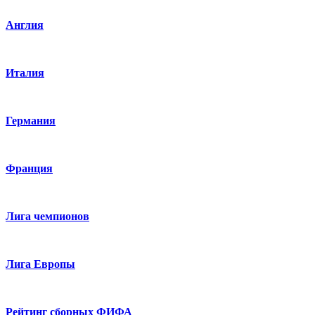
Англия
Италия
Германия
Франция
Лига чемпионов
Лига Европы
Рейтинг сборных ФИФА