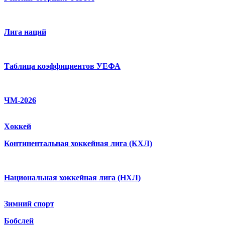
Лига наций
Таблица коэффициентов УЕФА
ЧМ-2026
Хоккей
Континентальная хоккейная лига (КХЛ)
Национальная хоккейная лига (НХЛ)
Зимний спорт
Бобслей