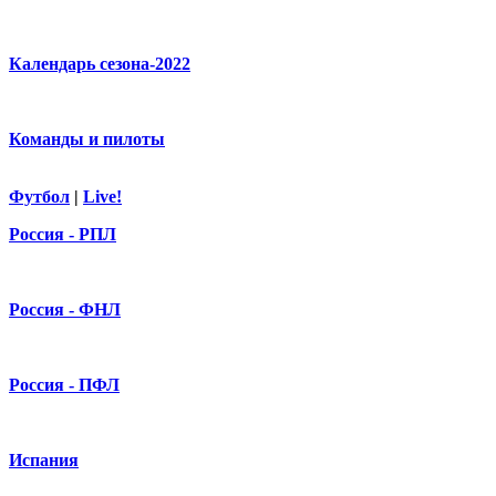
Календарь сезона-2022
Команды и пилоты
Футбол
|
Live!
Россия - РПЛ
Россия - ФНЛ
Россия - ПФЛ
Испания