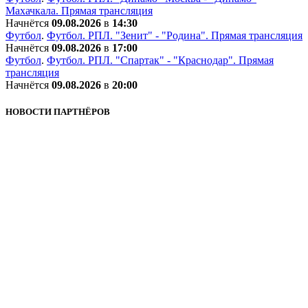
Махачкала. Прямая трансляция
Начнётся
09.08.2026
в
14:30
Футбол
.
Футбол. РПЛ. "Зенит" - "Родина". Прямая трансляция
Начнётся
09.08.2026
в
17:00
Футбол
.
Футбол. РПЛ. "Спартак" - "Краснодар". Прямая
трансляция
Начнётся
09.08.2026
в
20:00
НОВОСТИ ПАРТНЁРОВ