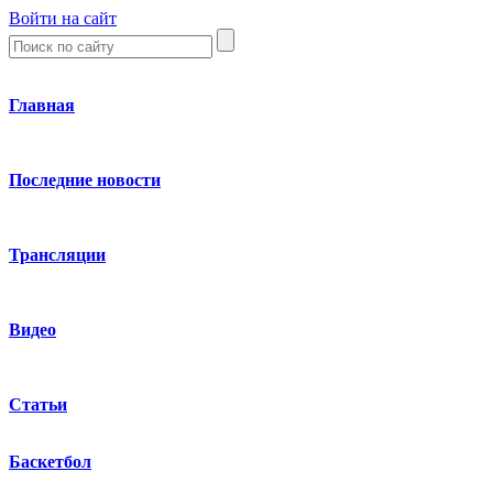
Войти на сайт
Главная
Последние новости
Трансляции
Видео
Статьи
Баскетбол