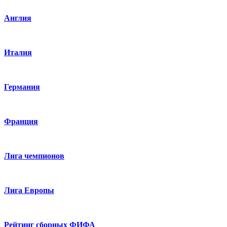
Англия
Италия
Германия
Франция
Лига чемпионов
Лига Европы
Рейтинг сборных ФИФА