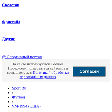
Скелетон
Фристайл
Другие
@
Спортивный портал
На сайте используются Cookies.
Продолжая пользоваться сайтом, вы
Согласен
соглашаетесь с
Политикой обработки
персональных данных
Sport.Ru
›
Футбол
›
ЧМ-1994 (США)