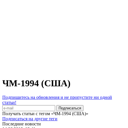
ЧМ-1994 (США)
Подпишитесь на обновления и не пропустите ни одной
статьи!
Получать статьи с тегом «ЧМ-1994 (США)»
Подписаться на другие теги
Последние новости