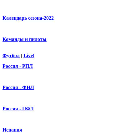
Календарь сезона-2022
Команды и пилоты
Футбол
|
Live!
Россия - РПЛ
Россия - ФНЛ
Россия - ПФЛ
Испания