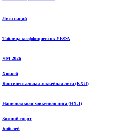
Лига наций
Таблица коэффициентов УЕФА
ЧМ-2026
Хоккей
Континентальная хоккейная лига (КХЛ)
Национальная хоккейная лига (НХЛ)
Зимний спорт
Бобслей