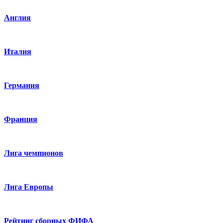
Англия
Италия
Германия
Франция
Лига чемпионов
Лига Европы
Рейтинг сборных ФИФА