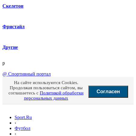
Скелетон
Фристайл
Другие
p
@
Спортивный портал
На сайте используются Cookies.
Продолжая пользоваться сайтом, вы
Согласен
соглашаетесь с
Политикой обработки
персональных данных
Sport.Ru
›
Футбол
›