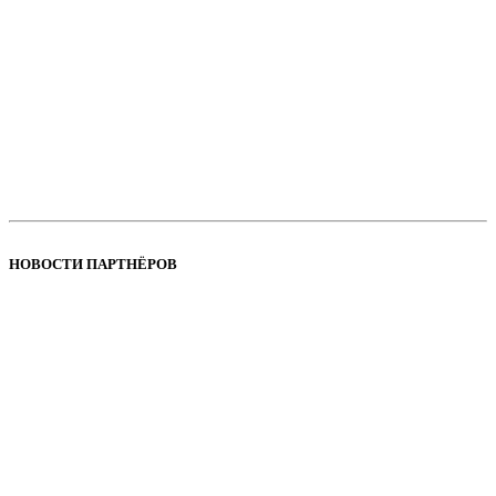
НОВОСТИ ПАРТНЁРОВ