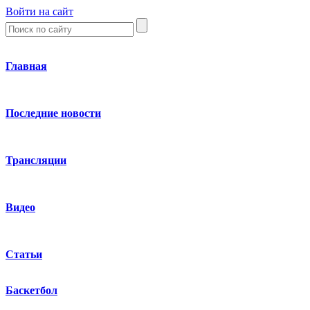
Войти на сайт
Главная
Последние новости
Трансляции
Видео
Статьи
Баскетбол