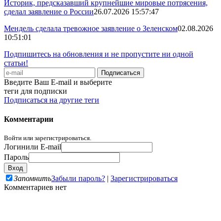
Историк, предсказавший крупнейшие мировые потрясения,
сделал заявление о России
26.07.2026 15:57:47
Мендель сделала тревожное заявление о Зеленском
02.08.2026
10:51:01
Подпишитесь на обновления и не пропустите ни одной
статьи!
Введите Ваш E-mail и выберите
теги для подписки
Подписаться на другие теги
Комментарии
Войти или зарегистрироваться.
Логин
или E-mail
Пароль
Запомнить
Забыли пароль?
|
Зарегистрироваться
Комментариев нет