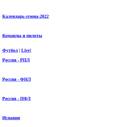
Календарь сезона-2022
Команды и пилоты
Футбол
|
Live!
Россия - РПЛ
Россия - ФНЛ
Россия - ПФЛ
Испания