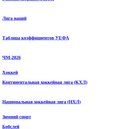
Лига наций
Таблица коэффициентов УЕФА
ЧМ-2026
Хоккей
Континентальная хоккейная лига (КХЛ)
Национальная хоккейная лига (НХЛ)
Зимний спорт
Бобслей