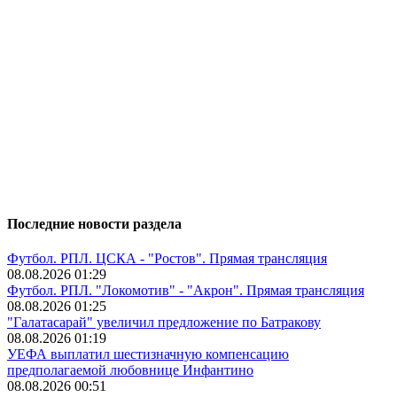
Последние новости раздела
Футбол. РПЛ. ЦСКА - "Ростов". Прямая трансляция
08.08.2026 01:29
Футбол. РПЛ. "Локомотив" - "Акрон". Прямая трансляция
08.08.2026 01:25
"Галатасарай" увеличил предложение по Батракову
08.08.2026 01:19
УЕФА выплатил шестизначную компенсацию
предполагаемой любовнице Инфантино
08.08.2026 00:51