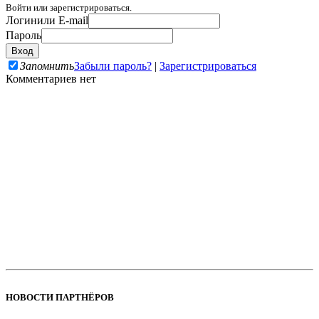
Войти или зарегистрироваться.
Логин
или E-mail
Пароль
Запомнить
Забыли пароль?
|
Зарегистрироваться
Комментариев нет
НОВОСТИ ПАРТНЁРОВ