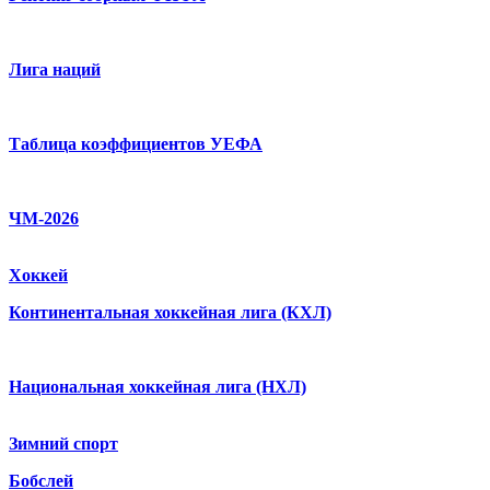
Лига наций
Таблица коэффициентов УЕФА
ЧМ-2026
Хоккей
Континентальная хоккейная лига (КХЛ)
Национальная хоккейная лига (НХЛ)
Зимний спорт
Бобслей