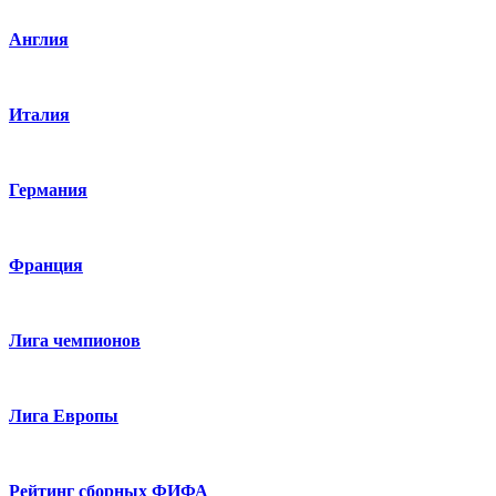
Англия
Италия
Германия
Франция
Лига чемпионов
Лига Европы
Рейтинг сборных ФИФА