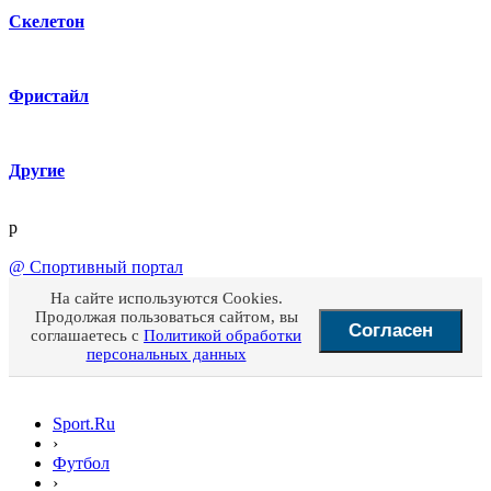
Скелетон
Фристайл
Другие
p
@
Спортивный портал
На сайте используются Cookies.
Продолжая пользоваться сайтом, вы
Согласен
соглашаетесь с
Политикой обработки
персональных данных
Sport.Ru
›
Футбол
›