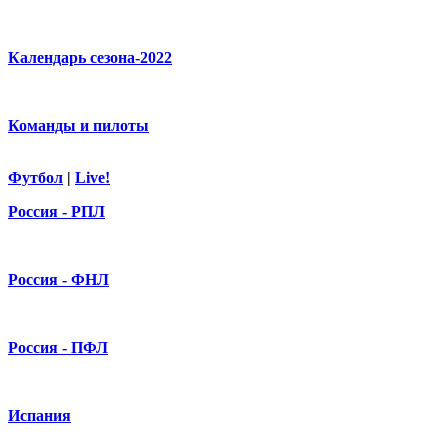
Календарь сезона-2022
Команды и пилоты
Футбол
|
Live!
Россия - РПЛ
Россия - ФНЛ
Россия - ПФЛ
Испания