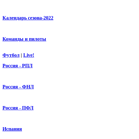
Календарь сезона-2022
Команды и пилоты
Футбол
|
Live!
Россия - РПЛ
Россия - ФНЛ
Россия - ПФЛ
Испания