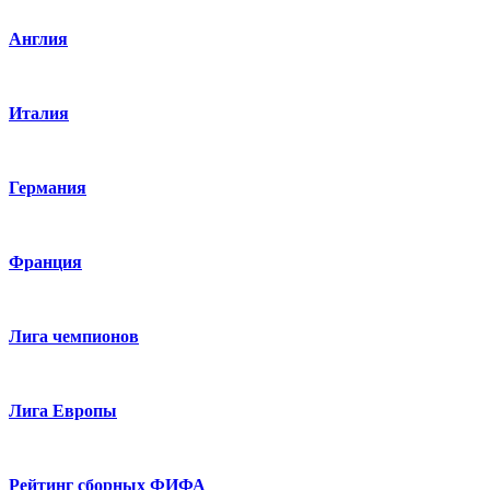
Англия
Италия
Германия
Франция
Лига чемпионов
Лига Европы
Рейтинг сборных ФИФА