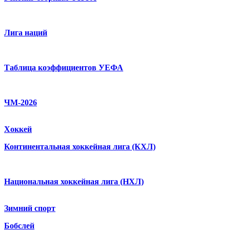
Лига наций
Таблица коэффициентов УЕФА
ЧМ-2026
Хоккей
Континентальная хоккейная лига (КХЛ)
Национальная хоккейная лига (НХЛ)
Зимний спорт
Бобслей