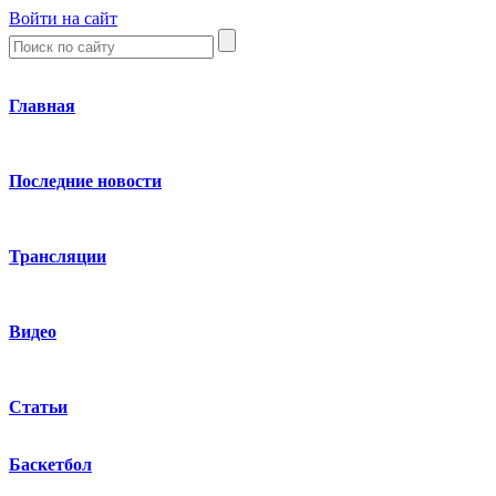
Войти на сайт
Главная
Последние новости
Трансляции
Видео
Статьи
Баскетбол