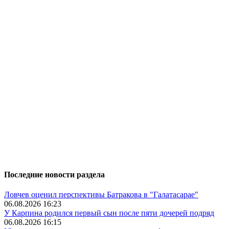
Последние новости раздела
Ловчев оценил перспективы Батракова в "Галатасарае"
06.08.2026 16:23
У Карпина родился первый сын после пяти дочерей подряд
06.08.2026 16:15