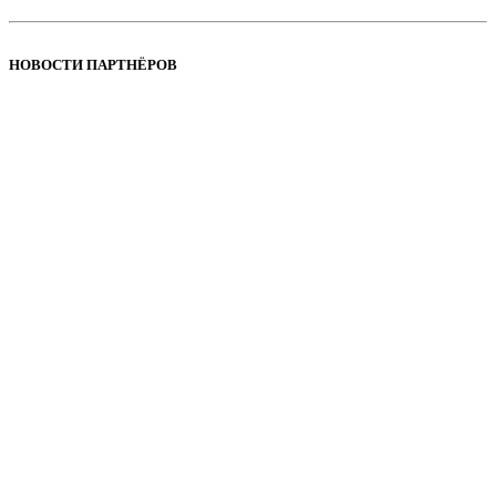
НОВОСТИ ПАРТНЁРОВ