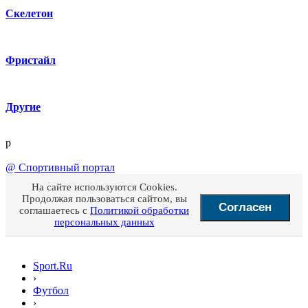
Скелетон
Фристайл
Другие
p
@
Спортивный портал
На сайте используются Cookies.
Продолжая пользоваться сайтом, вы
Согласен
соглашаетесь с
Политикой обработки
персональных данных
Sport.Ru
›
Футбол
›