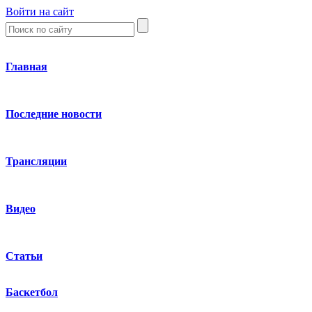
Войти на сайт
Главная
Последние новости
Трансляции
Видео
Статьи
Баскетбол