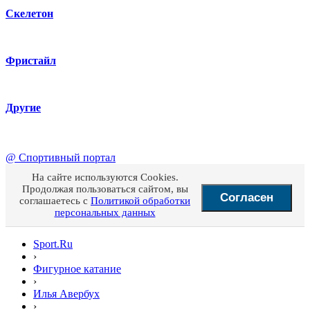
Скелетон
Фристайл
Другие
@
Спортивный портал
На сайте используются Cookies.
Продолжая пользоваться сайтом, вы
Согласен
соглашаетесь с
Политикой обработки
персональных данных
Sport.Ru
›
Фигурное катание
›
Илья Авербух
›