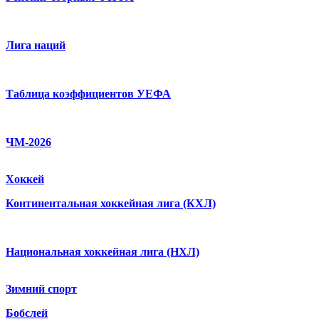
Лига наций
Таблица коэффициентов УЕФА
ЧМ-2026
Хоккей
Континентальная хоккейная лига (КХЛ)
Национальная хоккейная лига (НХЛ)
Зимний спорт
Бобслей