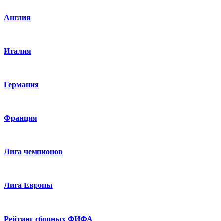
Англия
Италия
Германия
Франция
Лига чемпионов
Лига Европы
Рейтинг сборных ФИФА