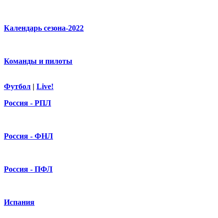
Календарь сезона-2022
Команды и пилоты
Футбол
|
Live!
Россия - РПЛ
Россия - ФНЛ
Россия - ПФЛ
Испания