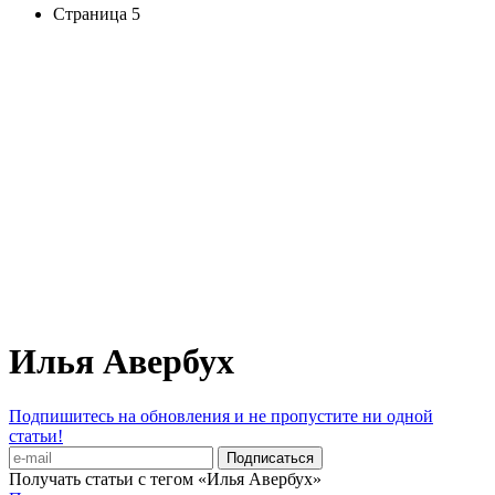
Страница 5
Илья Авербух
Подпишитесь на обновления и не пропустите ни одной
статьи!
Получать статьи с тегом «Илья Авербух»