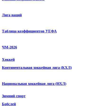
Лига наций
Таблица коэффициентов УЕФА
ЧМ-2026
Хоккей
Континентальная хоккейная лига (КХЛ)
Национальная хоккейная лига (НХЛ)
Зимний спорт
Бобслей