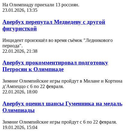
На Олимпиаду приехали 13 россиян.
23.01.2026, 13:35
Авербух перепутал Медведеву с другой
фигуристкой
Инцидент произошёл во время съёмок "Ледникового
периода".
22.01.2026, 21:38
Авербух прокомментировал подготовку
Петросян к Олимпиаде
Зимние Олимпийские игры пройдут в Милане и Кортина
д’Ампеццо с 6 по 22 февраля.
22.01.2026, 18:00
Авербух оценил шансы Гуменника на медаль
Олимпиады
Зимние Олимпийские игры пройдут с 6 по 22 февраля.
19.01.2026, 15:04