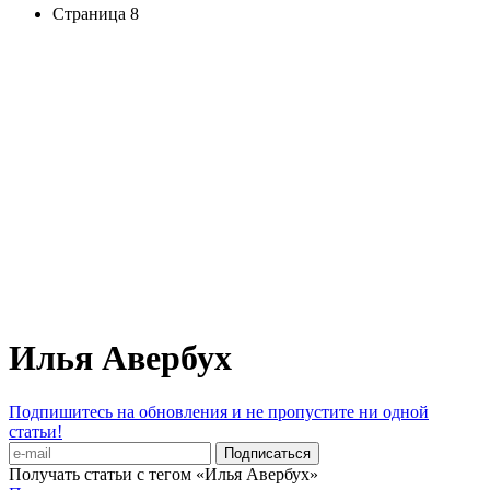
Страница 8
Илья Авербух
Подпишитесь на обновления и не пропустите ни одной
статьи!
Получать статьи с тегом «Илья Авербух»