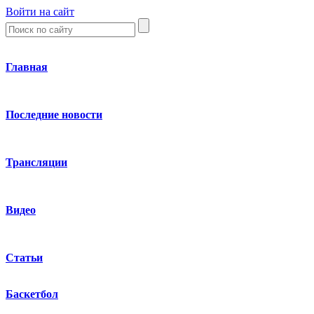
Войти на сайт
Главная
Последние новости
Трансляции
Видео
Статьи
Баскетбол