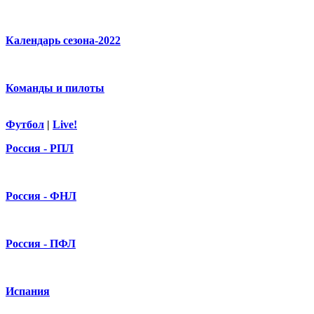
Календарь сезона-2022
Команды и пилоты
Футбол
|
Live!
Россия - РПЛ
Россия - ФНЛ
Россия - ПФЛ
Испания