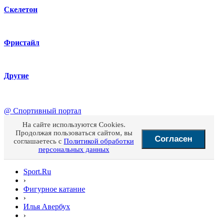
Скелетон
Фристайл
Другие
@
Спортивный портал
На сайте используются Cookies.
Продолжая пользоваться сайтом, вы
Согласен
соглашаетесь с
Политикой обработки
персональных данных
Sport.Ru
›
Фигурное катание
›
Илья Авербух
›