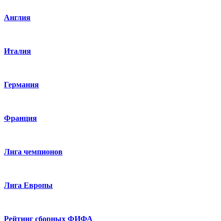
Англия
Италия
Германия
Франция
Лига чемпионов
Лига Европы
Рейтинг сборных ФИФА