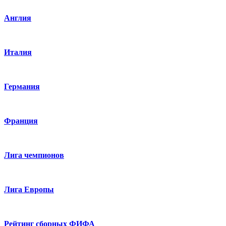
Англия
Италия
Германия
Франция
Лига чемпионов
Лига Европы
Рейтинг сборных ФИФА