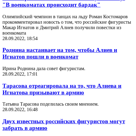
"В военкоматах происходит бардак"
Олимпийский чемпион в танцах на льду Роман Костомаров
прокомментировал новость о том, что российские фигуристы
Макар Игнатов и Дмитрий Алиев получили повестки из
военкомата
28.09.2022, 18:54
Роднина настаивает на том, чтобы Алиев и
Игнатов пошли в военкомат
Ирина Роднина дала совет фигуристам.
28.09.2022, 17:01
Тарасова отреагировала на то, что Алиева и
Игнатова призывают в армию
Татьяна Тарасова поделилась своим мнением.
28.09.2022, 16:48
Двух известных российских фигуристов могут
забрать в армию