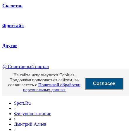
Скелетон
Фристайл
Другие
@
Спортивный портал
На сайте используются Cookies.
Продолжая пользоваться сайтом, вы
Согласен
соглашаетесь с
Политикой обработки
персональных данных
Sport.Ru
›
Фигурное катание
›
Дмитрий Алиев
›