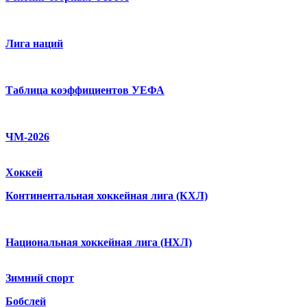
Лига наций
Таблица коэффициентов УЕФА
ЧМ-2026
Хоккей
Континентальная хоккейная лига (КХЛ)
Национальная хоккейная лига (НХЛ)
Зимний спорт
Бобслей