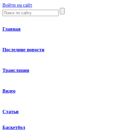
Войти на сайт
Главная
Последние новости
Трансляции
Видео
Статьи
Баскетбол