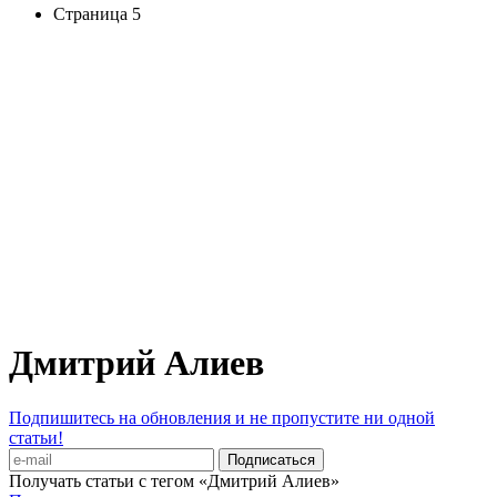
Страница 5
Дмитрий Алиев
Подпишитесь на обновления и не пропустите ни одной
статьи!
Получать статьи с тегом «Дмитрий Алиев»