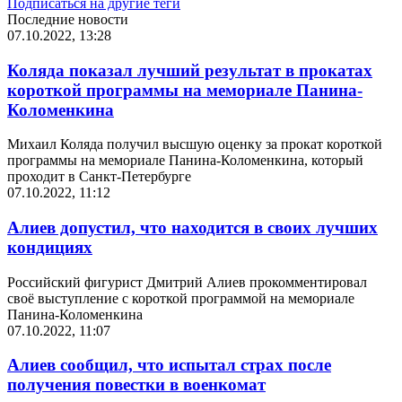
Подписаться на другие теги
Последние новости
07.10.2022, 13:28
Коляда показал лучший результат в прокатах
короткой программы на мемориале Панина-
Коломенкина
Михаил Коляда получил высшую оценку за прокат короткой
программы на мемориале Панина-Коломенкина, который
проходит в Санкт-Петербурге
07.10.2022, 11:12
Алиев допустил, что находится в своих лучших
кондициях
Российский фигурист Дмитрий Алиев прокомментировал
своё выступление с короткой программой на мемориале
Панина-Коломенкина
07.10.2022, 11:07
Алиев сообщил, что испытал страх после
получения повестки в военкомат