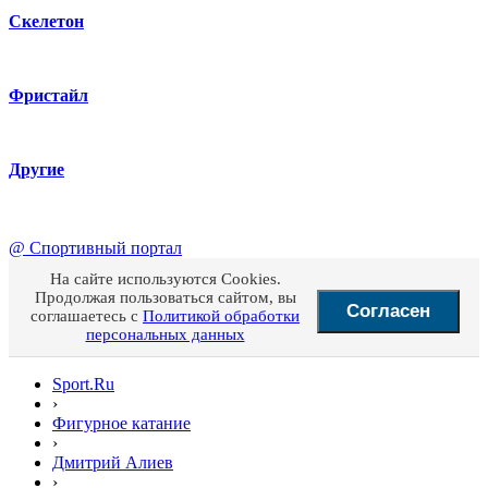
Скелетон
Фристайл
Другие
@
Спортивный портал
На сайте используются Cookies.
Продолжая пользоваться сайтом, вы
Согласен
соглашаетесь с
Политикой обработки
персональных данных
Sport.Ru
›
Фигурное катание
›
Дмитрий Алиев
›