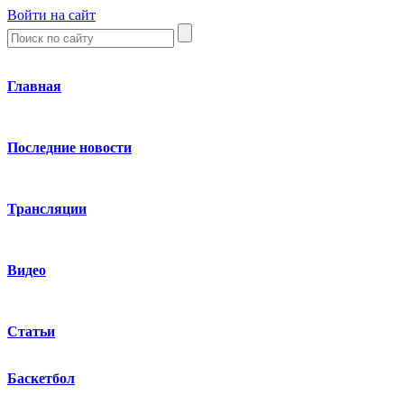
Войти на сайт
Главная
Последние новости
Трансляции
Видео
Статьи
Баскетбол