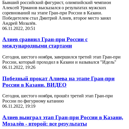
Бывший российский фигурист, олимпийский чемпион
Алексей Урманов высказался о результатах мужских
соревнований на этапе Гран-при России в Казани.
Победителем стал Дмитрий Алиев, второе место занял
Андрей Мозалёв.
06.11.2022, 20:51
Алиев сравнил Гран-при России с
международными стартами
Сегодня, шестого ноября, завершился третий этап Гран-при
России, который проходил в Казани и назывался "Идель"
06.11.2022, 19:26
Победный прокат Алиева на этапе Гран-при
России в Казани. ВИДЕО
Сегодня, шестого ноября, прошёл третий этап Гран-при
России по фигурному катанию
06.11.2022, 19:19
Алиев выиграл этап Гран-при России в Казани,
Мозалёв - второй: все результаты