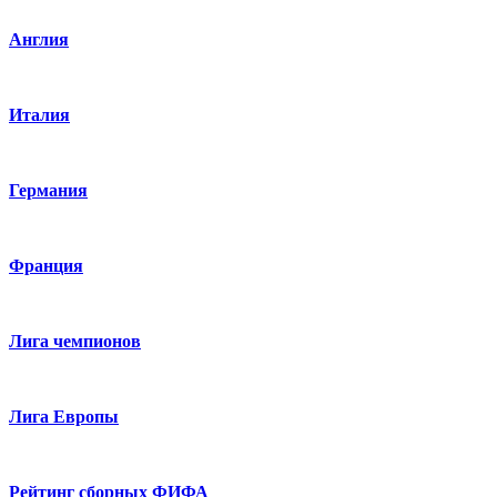
Англия
Италия
Германия
Франция
Лига чемпионов
Лига Европы
Рейтинг сборных ФИФА