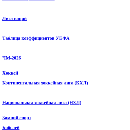
Лига наций
Таблица коэффициентов УЕФА
ЧМ-2026
Хоккей
Континентальная хоккейная лига (КХЛ)
Национальная хоккейная лига (НХЛ)
Зимний спорт
Бобслей