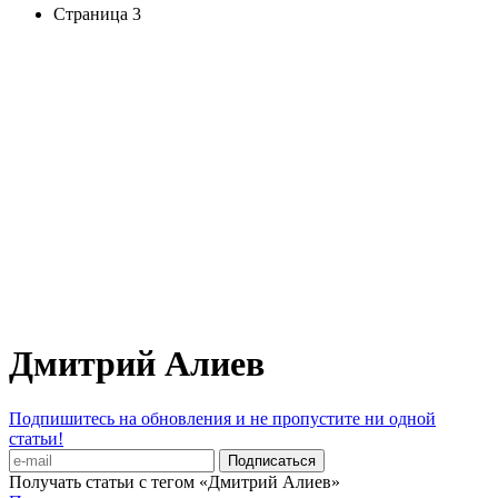
Страница 3
Дмитрий Алиев
Подпишитесь на обновления и не пропустите ни одной
статьи!
Получать статьи с тегом «Дмитрий Алиев»