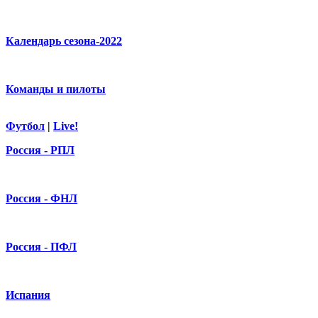
Календарь сезона-2022
Команды и пилоты
Футбол
|
Live!
Россия - РПЛ
Россия - ФНЛ
Россия - ПФЛ
Испания