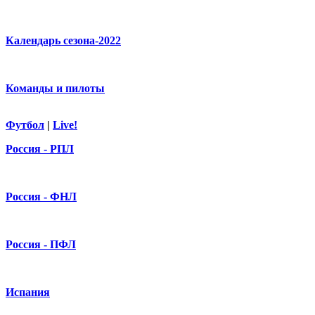
Календарь сезона-2022
Команды и пилоты
Футбол
|
Live!
Россия - РПЛ
Россия - ФНЛ
Россия - ПФЛ
Испания