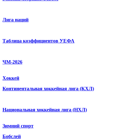
Лига наций
Таблица коэффициентов УЕФА
ЧМ-2026
Хоккей
Континентальная хоккейная лига (КХЛ)
Национальная хоккейная лига (НХЛ)
Зимний спорт
Бобслей