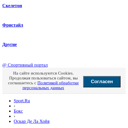
Скелетон
Фристайл
Другие
@
Спортивный портал
На сайте используются Cookies.
Продолжая пользоваться сайтом, вы
Согласен
соглашаетесь с
Политикой обработки
персональных данных
Sport.Ru
›
Бокс
›
Оскар Де Ла Хойя