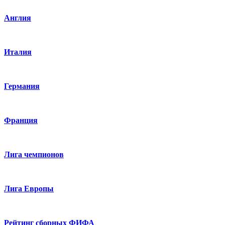
Англия
Италия
Германия
Франция
Лига чемпионов
Лига Европы
Рейтинг сборных ФИФА