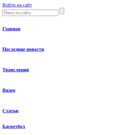
Войти на сайт
Главная
Последние новости
Трансляции
Видео
Статьи
Баскетбол