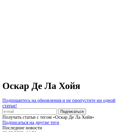
Оскар Де Ла Хойя
Подпишитесь на обновления и не пропустите ни одной
статьи!
Получать статьи с тегом «Оскар Де Ла Хойя»
Подписаться на другие теги
Последние новости