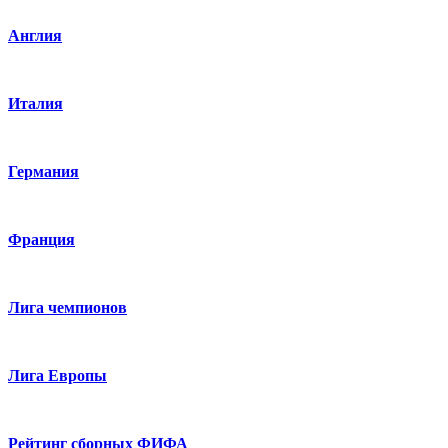
Англия
Италия
Германия
Франция
Лига чемпионов
Лига Европы
Рейтинг сборных ФИФА