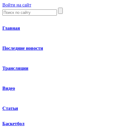
Войти на сайт
Главная
Последние новости
Трансляции
Видео
Статьи
Баскетбол