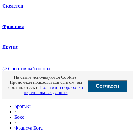
Скелетон
Фристайл
Другие
@
Спортивный портал
На сайте используются Cookies.
Продолжая пользоваться сайтом, вы
Согласен
соглашаетесь с
Политикой обработки
персональных данных
Sport.Ru
›
Бокс
›
Франсуа Бота