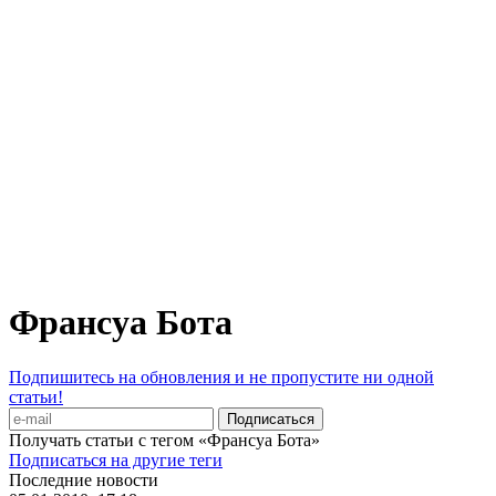
Франсуа Бота
Подпишитесь на обновления и не пропустите ни одной
статьи!
Получать статьи с тегом «Франсуа Бота»
Подписаться на другие теги
Последние новости