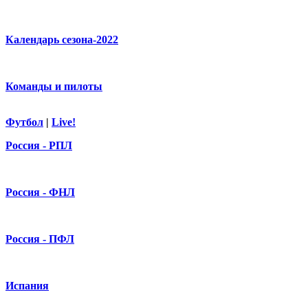
Календарь сезона-2022
Команды и пилоты
Футбол
|
Live!
Россия - РПЛ
Россия - ФНЛ
Россия - ПФЛ
Испания