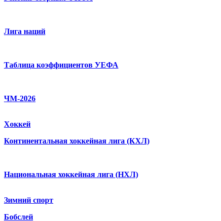
Лига наций
Таблица коэффициентов УЕФА
ЧМ-2026
Хоккей
Континентальная хоккейная лига (КХЛ)
Национальная хоккейная лига (НХЛ)
Зимний спорт
Бобслей