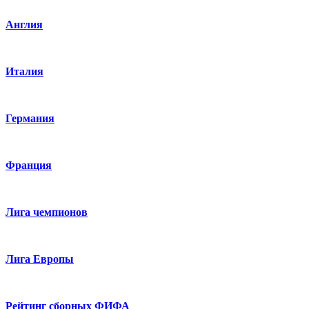
Англия
Италия
Германия
Франция
Лига чемпионов
Лига Европы
Рейтинг сборных ФИФА