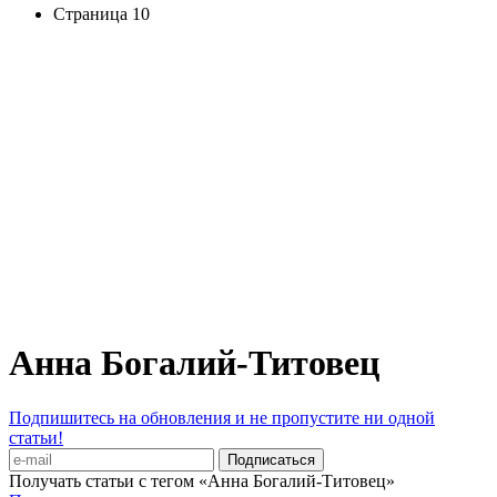
Страница 10
Анна Богалий-Титовец
Подпишитесь на обновления и не пропустите ни одной
статьи!
Получать статьи с тегом «Анна Богалий-Титовец»