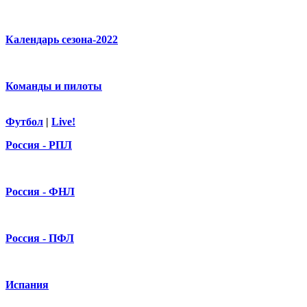
Календарь сезона-2022
Команды и пилоты
Футбол
|
Live!
Россия - РПЛ
Россия - ФНЛ
Россия - ПФЛ
Испания