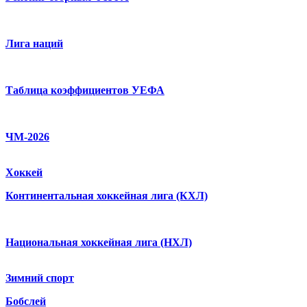
Лига наций
Таблица коэффициентов УЕФА
ЧМ-2026
Хоккей
Континентальная хоккейная лига (КХЛ)
Национальная хоккейная лига (НХЛ)
Зимний спорт
Бобслей