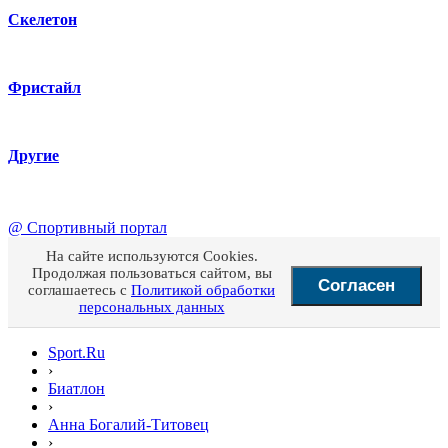
Скелетон
Фристайл
Другие
@
Спортивный портал
На сайте используются Cookies.
Продолжая пользоваться сайтом, вы
Согласен
соглашаетесь с
Политикой обработки
персональных данных
Sport.Ru
›
Биатлон
›
Анна Богалий-Титовец
›