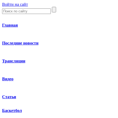
Войти на сайт
Главная
Последние новости
Трансляции
Видео
Статьи
Баскетбол