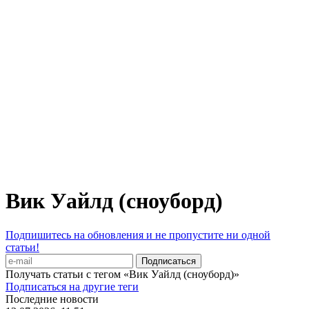
Вик Уайлд (сноуборд)
Подпишитесь на обновления и не пропустите ни одной
статьи!
Получать статьи с тегом «Вик Уайлд (сноуборд)»
Подписаться на другие теги
Последние новости