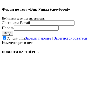
Форум по тегу «Вик Уайлд (сноуборд)»
Войти или зарегистрироваться.
Логин
или E-mail
Пароль
Запомнить
Забыли пароль?
|
Зарегистрироваться
Комментариев нет
НОВОСТИ ПАРТНЁРОВ