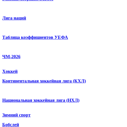
Лига наций
Таблица коэффициентов УЕФА
ЧМ-2026
Хоккей
Континентальная хоккейная лига (КХЛ)
Национальная хоккейная лига (НХЛ)
Зимний спорт
Бобслей