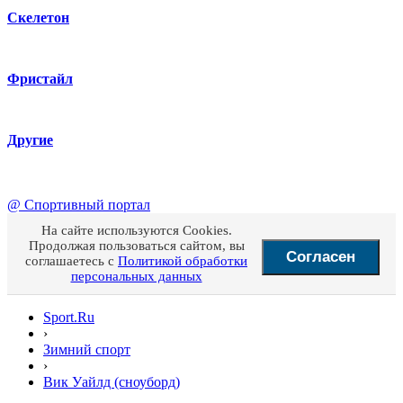
Скелетон
Фристайл
Другие
@
Спортивный портал
На сайте используются Cookies.
Продолжая пользоваться сайтом, вы
Согласен
соглашаетесь с
Политикой обработки
персональных данных
Sport.Ru
›
Зимний спорт
›
Вик Уайлд (сноуборд)