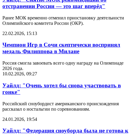
отстранении России — это шаг вперёд"
Ранее МОК временно отменил приостановку деятельности
Олимпийского комитета России (ОКР).
22.02.2026, 15:13
Чемпион Игр в Сочи скептически воспринял
медаль Филиппова в Милане
Россия смогла завоевать всего одну награду на Олимпиаде
2026 года.
10.02.2026, 09:27
Уайлд: "Очень хотел бы снова участвовать в
гонке"
Российский сноубордист американского происхождения
рассказал о ностальгии по соревнованиям.
24.01.2026, 19:54
Уайлд: "Федерация сноуборда была не готова к