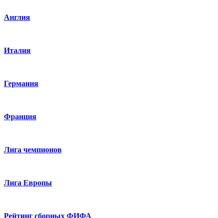
Англия
Италия
Германия
Франция
Лига чемпионов
Лига Европы
Рейтинг сборных ФИФА