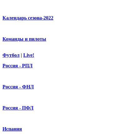
Календарь сезона-2022
Команды и пилоты
Футбол
|
Live!
Россия - РПЛ
Россия - ФНЛ
Россия - ПФЛ
Испания