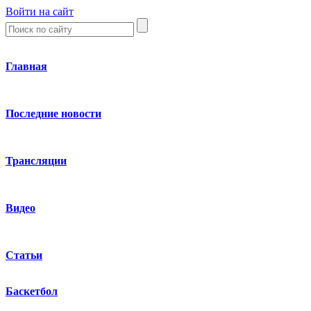
Войти на сайт
Главная
Последние новости
Трансляции
Видео
Статьи
Баскетбол