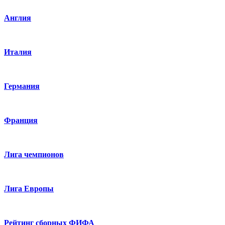
Англия
Италия
Германия
Франция
Лига чемпионов
Лига Европы
Рейтинг сборных ФИФА