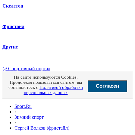
Скелетон
Фристайл
Другие
@
Спортивный портал
На сайте используются Cookies.
Продолжая пользоваться сайтом, вы
Согласен
соглашаетесь с
Политикой обработки
персональных данных
Sport.Ru
›
Зимний спорт
›
Сергей Волков (фристайл)