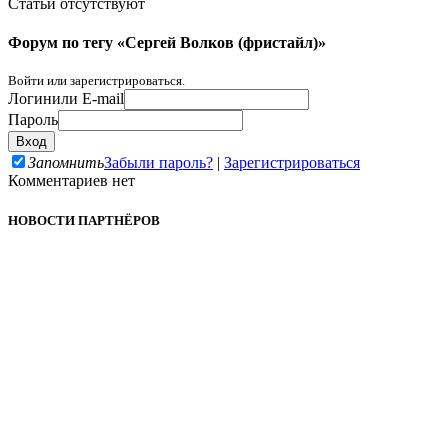
Статьи отсутствуют
Форум по тегу «Сергей Волков (фристайл)»
Войти или зарегистрироваться.
Логин
или E-mail
Пароль
Запомнить
Забыли пароль?
|
Зарегистрироваться
Комментариев нет
НОВОСТИ ПАРТНЁРОВ