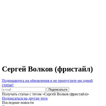
Сергей Волков (фристайл)
Подпишитесь на обновления и не пропустите ни одной
статьи!
Получать статьи с тегом «Сергей Волков (фристайл)»
Подписаться на другие теги
Последние новости