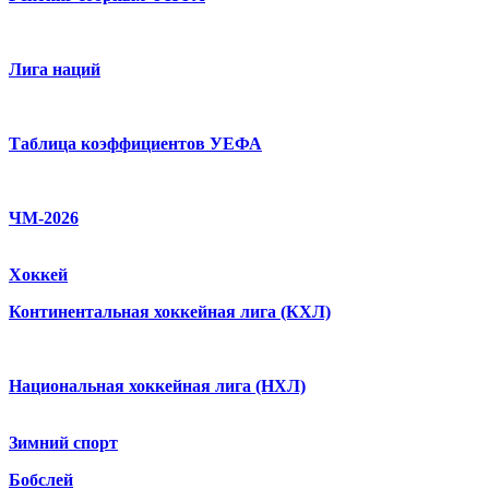
Лига наций
Таблица коэффициентов УЕФА
ЧМ-2026
Хоккей
Континентальная хоккейная лига (КХЛ)
Национальная хоккейная лига (НХЛ)
Зимний спорт
Бобслей