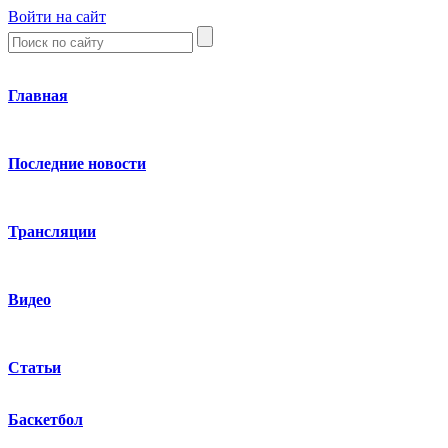
Войти на сайт
Главная
Последние новости
Трансляции
Видео
Статьи
Баскетбол