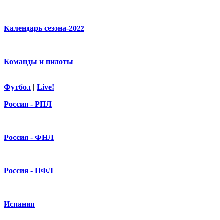
Календарь сезона-2022
Команды и пилоты
Футбол
|
Live!
Россия - РПЛ
Россия - ФНЛ
Россия - ПФЛ
Испания