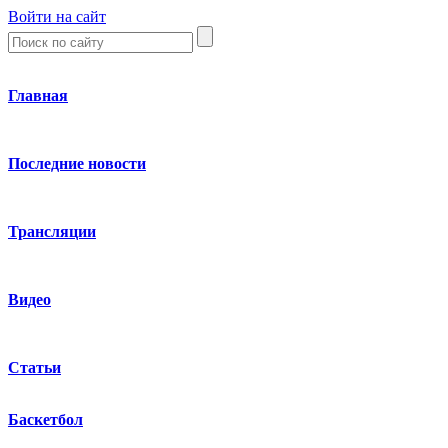
Войти на сайт
Главная
Последние новости
Трансляции
Видео
Статьи
Баскетбол