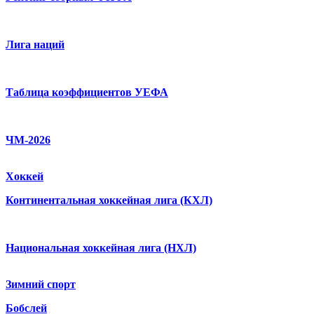
Лига наций
Таблица коэффициентов УЕФА
ЧМ-2026
Хоккей
Континентальная хоккейная лига (КХЛ)
Национальная хоккейная лига (НХЛ)
Зимний спорт
Бобслей