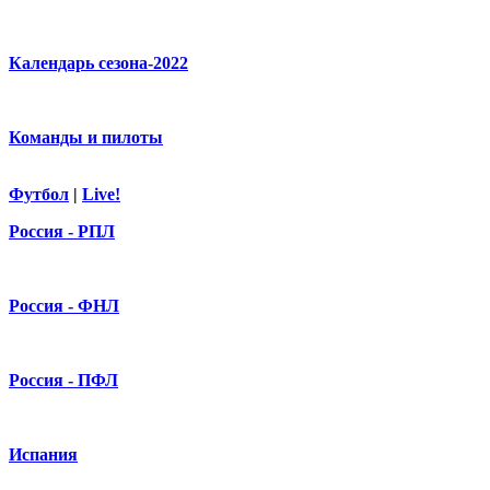
Календарь сезона-2022
Команды и пилоты
Футбол
|
Live!
Россия - РПЛ
Россия - ФНЛ
Россия - ПФЛ
Испания