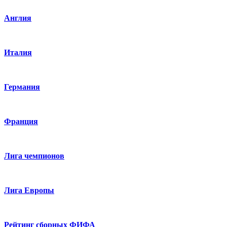
Англия
Италия
Германия
Франция
Лига чемпионов
Лига Европы
Рейтинг сборных ФИФА