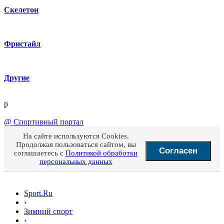
Скелетон
Фристайл
Другие
p
@
Спортивный портал
На сайте используются Cookies.
Продолжая пользоваться сайтом, вы
Согласен
соглашаетесь с
Политикой обработки
персональных данных
Sport.Ru
›
Зимний спорт
›