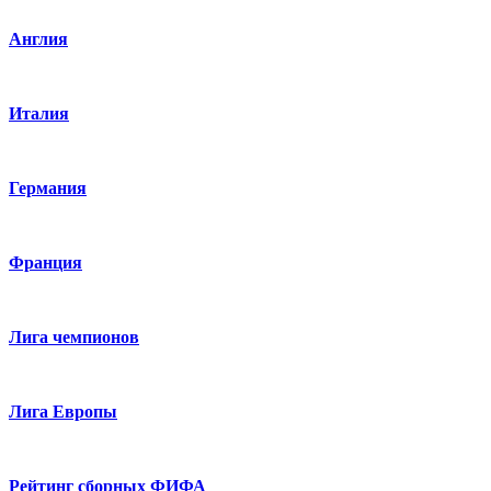
Англия
Италия
Германия
Франция
Лига чемпионов
Лига Европы
Рейтинг сборных ФИФА