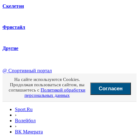
Скелетон
Фристайл
Другие
@
Спортивный портал
На сайте используются Cookies.
Продолжая пользоваться сайтом, вы
Согласен
соглашаетесь с
Политикой обработки
персональных данных
Sport.Ru
›
Волейбол
›
ВК Мачерата