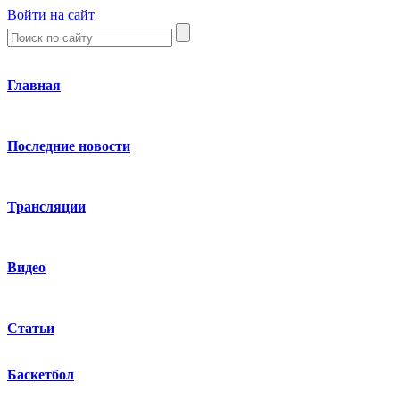
Войти на сайт
Главная
Последние новости
Трансляции
Видео
Статьи
Баскетбол