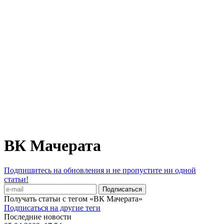
ВК Мачерата
Подпишитесь на обновления и не пропустите ни одной
статьи!
Получать статьи с тегом «ВК Мачерата»
Подписаться на другие теги
Последние новости