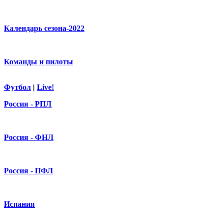
Календарь сезона-2022
Команды и пилоты
Футбол
|
Live!
Россия - РПЛ
Россия - ФНЛ
Россия - ПФЛ
Испания