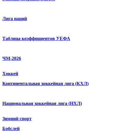
Лига наций
Таблица коэффициентов УЕФА
ЧМ-2026
Хоккей
Континентальная хоккейная лига (КХЛ)
Национальная хоккейная лига (НХЛ)
Зимний спорт
Бобслей