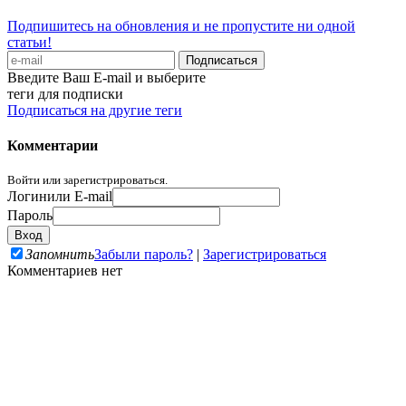
Подпишитесь на обновления и не пропустите ни одной
статьи!
Введите Ваш E-mail и выберите
теги для подписки
Подписаться на другие теги
Комментарии
Войти или зарегистрироваться.
Логин
или E-mail
Пароль
Запомнить
Забыли пароль?
|
Зарегистрироваться
Комментариев нет