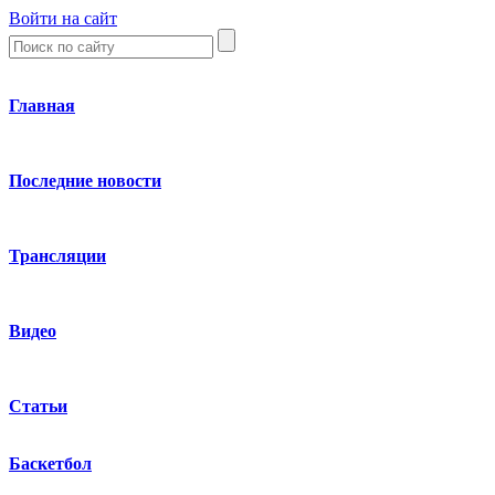
Войти на сайт
Главная
Последние новости
Трансляции
Видео
Статьи
Баскетбол