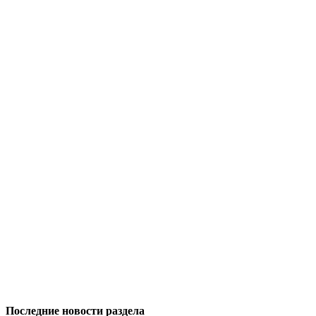
Последние новости раздела