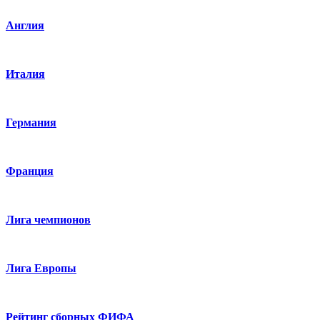
Англия
Италия
Германия
Франция
Лига чемпионов
Лига Европы
Рейтинг сборных ФИФА