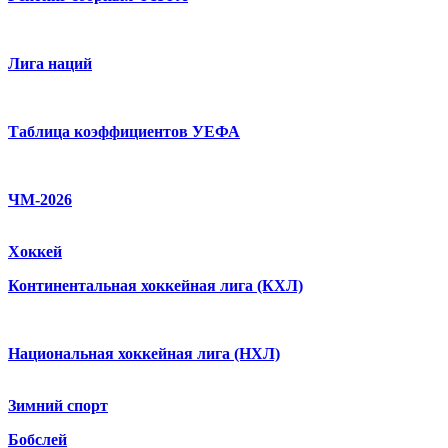
Лига наций
Таблица коэффициентов УЕФА
ЧМ-2026
Хоккей
Континентальная хоккейная лига (КХЛ)
Национальная хоккейная лига (НХЛ)
Зимний спорт
Бобслей