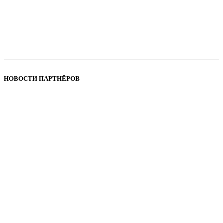
НОВОСТИ ПАРТНЁРОВ