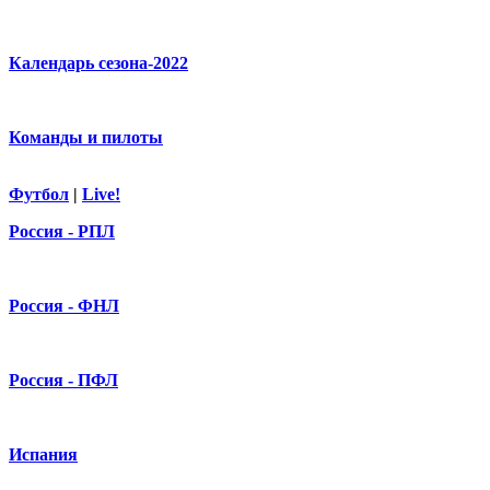
Календарь сезона-2022
Команды и пилоты
Футбол
|
Live!
Россия - РПЛ
Россия - ФНЛ
Россия - ПФЛ
Испания