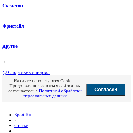
Скелетон
Фристайл
Другие
p
@
Спортивный портал
На сайте используются Cookies.
Продолжая пользоваться сайтом, вы
Согласен
соглашаетесь с
Политикой обработки
персональных данных
Sport.Ru
›
Статьи
›