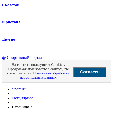
Скелетон
Фристайл
Другие
@
Спортивный портал
На сайте используются Cookies.
Продолжая пользоваться сайтом, вы
Согласен
соглашаетесь с
Политикой обработки
персональных данных
Sport.Ru
›
Популярное
›
Страница 7