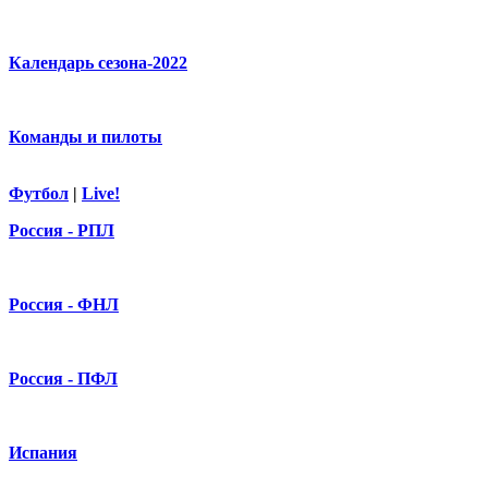
Календарь сезона-2022
Команды и пилоты
Футбол
|
Live!
Россия - РПЛ
Россия - ФНЛ
Россия - ПФЛ
Испания