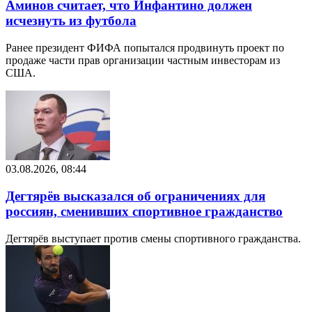
Аминов считает, что Инфантино должен
исчезнуть из футбола
Ранее президент ФИФА попытался продвинуть проект по
продаже части прав организации частным инвесторам из
США.
03.08.2026, 08:44
Дегтярёв высказался об ограничениях для
россиян, сменивших спортивное гражданство
Дегтярёв выступает против смены спортивного гражданства.