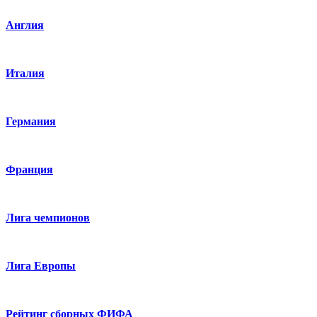
Англия
Италия
Германия
Франция
Лига чемпионов
Лига Европы
Рейтинг сборных ФИФА