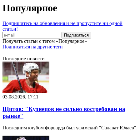
Популярное
Подпишитесь на обновления и не пропустите ни одной
статьи!
Получать статьи с тегом «Популярное»
Подписаться на другие теги
Последние новости
03.08.2026, 17:11
Щитов: "Кузнецов не сильно востребован на
рынке"
Последним клубом форварда был уфимский "Салават Юлаев".