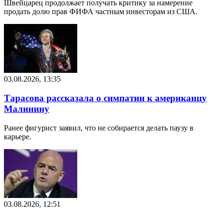
Швейцарец продолжает получать критику за намерение
продать долю прав ФИФА частным инвесторам из США.
03.08.2026, 13:35
Тарасова рассказала о симпатии к американцу
Малинину
Ранее фигурист заявил, что не собирается делать паузу в
карьере.
03.08.2026, 12:51