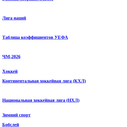
Лига наций
Таблица коэффициентов УЕФА
ЧМ-2026
Хоккей
Континентальная хоккейная лига (КХЛ)
Национальная хоккейная лига (НХЛ)
Зимний спорт
Бобслей