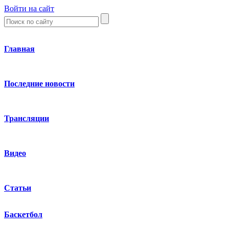
Войти на сайт
Главная
Последние новости
Трансляции
Видео
Статьи
Баскетбол