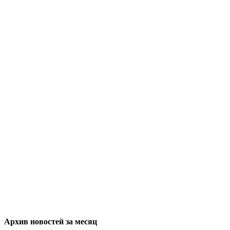
Архив новостей за месяц