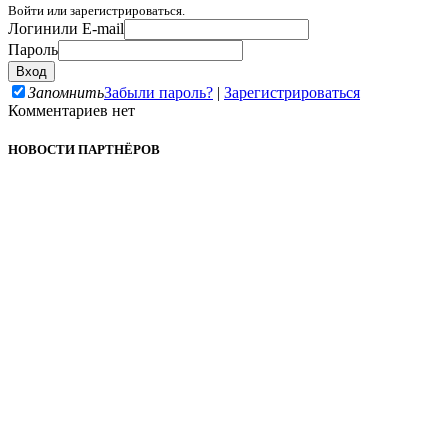
Войти или зарегистрироваться.
Логин
или E-mail
Пароль
Запомнить
Забыли пароль?
|
Зарегистрироваться
Комментариев нет
НОВОСТИ ПАРТНЁРОВ