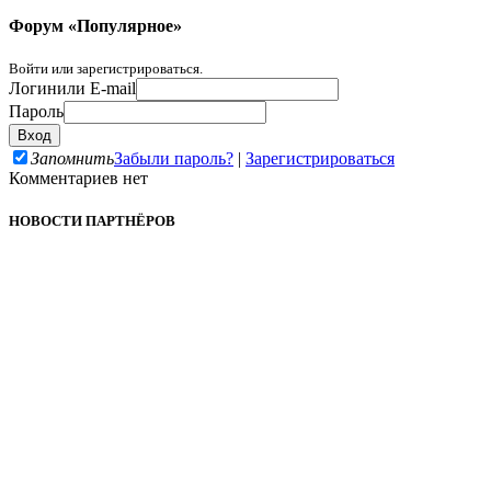
Форум «Популярное»
Войти или зарегистрироваться.
Логин
или E-mail
Пароль
Запомнить
Забыли пароль?
|
Зарегистрироваться
Комментариев нет
НОВОСТИ ПАРТНЁРОВ