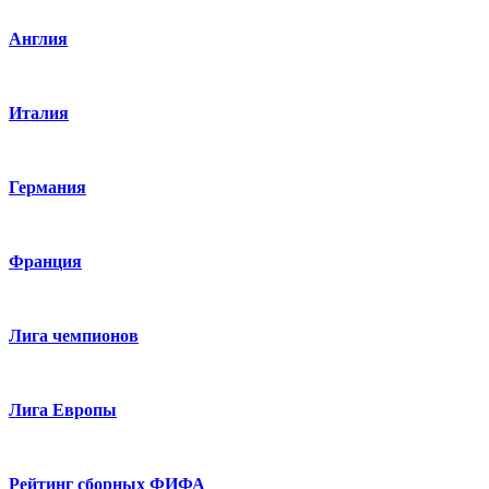
Англия
Италия
Германия
Франция
Лига чемпионов
Лига Европы
Рейтинг сборных ФИФА