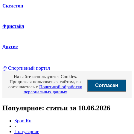
Скелетон
Фристайл
Другие
@
Спортивный портал
На сайте используются Cookies.
Продолжая пользоваться сайтом, вы
Согласен
соглашаетесь с
Политикой обработки
персональных данных
Популярное: статьи за 10.06.2026
Sport.Ru
›
Популярное