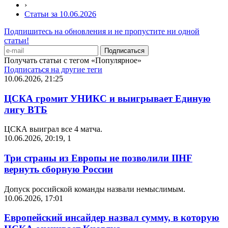
›
Статьи за 10.06.2026
Подпишитесь на обновления и не пропустите ни одной
статьи!
Получать статьи с тегом «Популярное»
Подписаться на другие теги
10.06.2026, 21:25
ЦСКА громит УНИКС и выигрывает Единую
лигу ВТБ
ЦСКА выиграл все 4 матча.
10.06.2026, 20:19
,
1
Три страны из Европы не позволили IIHF
вернуть сборную России
Допуск российской команды назвали немыслимым.
10.06.2026, 17:01
Европейский инсайдер назвал сумму, в которую