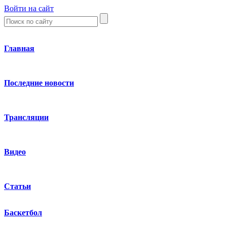
Войти на сайт
Главная
Последние новости
Трансляции
Видео
Статьи
Баскетбол