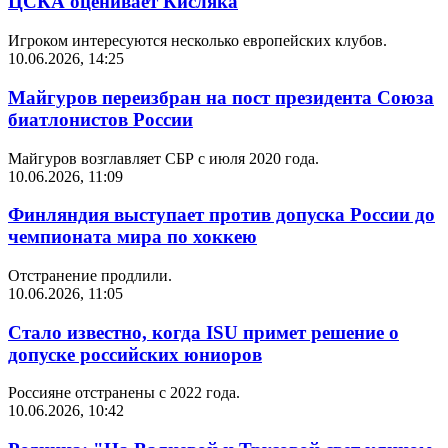
ЦСКА оценивает Кисляка
Игроком интересуются несколько европейских клубов.
10.06.2026, 14:25
Майгуров переизбран на пост президента Союза
биатлонистов России
Майгуров возглавляет СБР с июля 2020 года.
10.06.2026, 11:09
Финляндия выступает против допуска России до
чемпионата мира по хоккею
Отстранение продлили.
10.06.2026, 11:05
Стало известно, когда ISU примет решение о
допуске российских юниоров
Россияне отстранены с 2022 года.
10.06.2026, 10:42