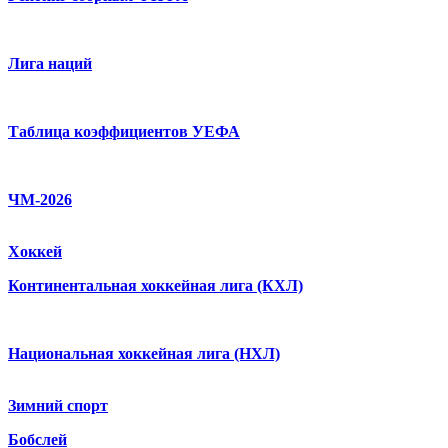
Лига наций
Таблица коэффициентов УЕФА
ЧМ-2026
Хоккей
Континентальная хоккейная лига (КХЛ)
Национальная хоккейная лига (НХЛ)
Зимний спорт
Бобслей