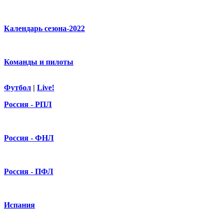
Календарь сезона-2022
Команды и пилоты
Футбол
|
Live!
Россия - РПЛ
Россия - ФНЛ
Россия - ПФЛ
Испания