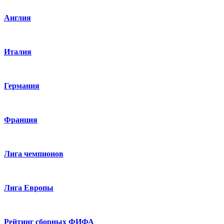
Англия
Италия
Германия
Франция
Лига чемпионов
Лига Европы
Рейтинг сборных ФИФА