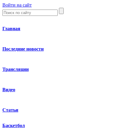
Войти на сайт
Главная
Последние новости
Трансляции
Видео
Статьи
Баскетбол