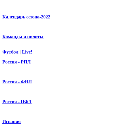
Календарь сезона-2022
Команды и пилоты
Футбол
|
Live!
Россия - РПЛ
Россия - ФНЛ
Россия - ПФЛ
Испания