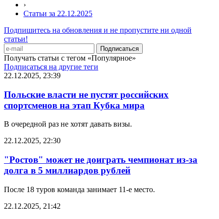
›
Статьи за 22.12.2025
Подпишитесь на обновления и не пропустите ни одной
статьи!
Получать статьи с тегом «Популярное»
Подписаться на другие теги
22.12.2025, 23:39
Польские власти не пустят российских
спортсменов на этап Кубка мира
В очередной раз не хотят давать визы.
22.12.2025, 22:30
"Ростов" может не доиграть чемпионат из-за
долга в 5 миллиардов рублей
После 18 туров команда занимает 11-е место.
22.12.2025, 21:42