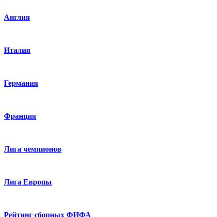
Англия
Италия
Германия
Франция
Лига чемпионов
Лига Европы
Рейтинг сборных ФИФА