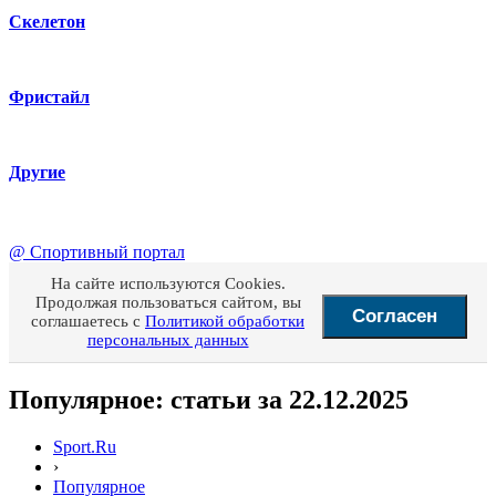
Скелетон
Фристайл
Другие
@
Спортивный портал
На сайте используются Cookies.
Продолжая пользоваться сайтом, вы
Согласен
соглашаетесь с
Политикой обработки
персональных данных
Популярное: статьи за 22.12.2025
Sport.Ru
›
Популярное