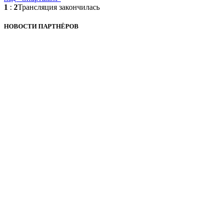
1
:
2
Трансляция закончилась
НОВОСТИ ПАРТНЁРОВ