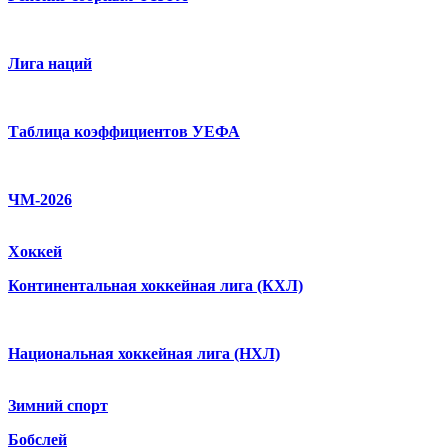
Лига наций
Таблица коэффициентов УЕФА
ЧМ-2026
Хоккей
Континентальная хоккейная лига (КХЛ)
Национальная хоккейная лига (НХЛ)
Зимний спорт
Бобслей