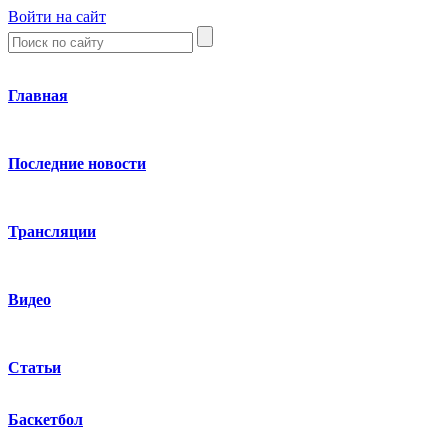
Войти на сайт
Главная
Последние новости
Трансляции
Видео
Статьи
Баскетбол