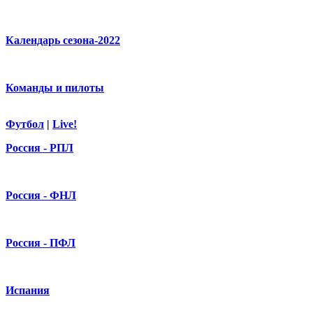
Календарь сезона-2022
Команды и пилоты
Футбол
|
Live!
Россия - РПЛ
Россия - ФНЛ
Россия - ПФЛ
Испания