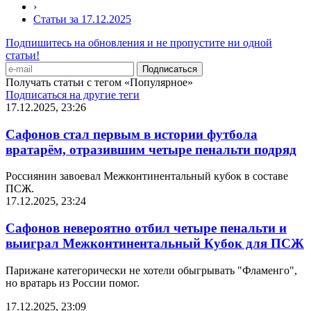
›
Статьи за 17.12.2025
Подпишитесь на обновления и не пропустите ни одной
статьи!
Получать статьи с тегом «Популярное»
Подписаться на другие теги
17.12.2025, 23:26
Сафонов стал первым в истории футбола
вратарём, отразившим четыре пенальти подряд
Россиянин завоевал Межконтинентальный кубок в составе
ПСЖ.
17.12.2025, 23:24
Сафонов невероятно отбил четыре пенальти и
выиграл Межконтинентальный Кубок для ПСЖ
Парижане категорически не хотели обыгрывать "Фламенго",
но вратарь из России помог.
17.12.2025, 23:09