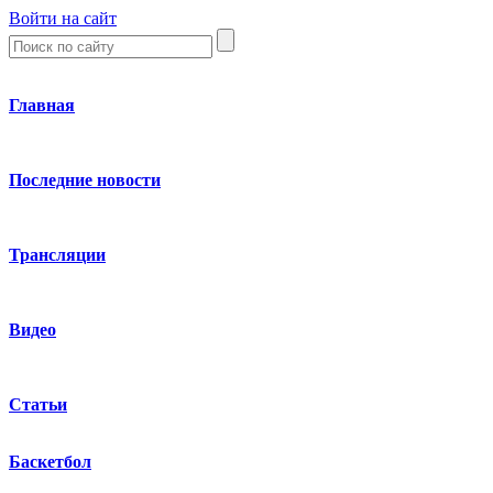
Войти на сайт
Главная
Последние новости
Трансляции
Видео
Статьи
Баскетбол