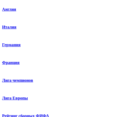
Англия
Италия
Германия
Франция
Лига чемпионов
Лига Европы
Рейтинг сборных ФИФА