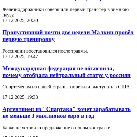
Железнодорожники совершили первый трансфер в зимнюю
паузу.
17.12.2025, 20:30
Пропустивший почти две недели Малкин провёл
первую тренировку
Россиянин восстановился после травмы.
17.12.2025, 19:47
Международная федерация не объяснила,
почему отобрала нейтральный статус у россиян
Спортсменам из нашей страны запретили выступать в США.
17.12.2025, 19:33
Аргентинец из "Спартака" хочет зарабатывать
не меньше 3 миллионов евро в год
Барко не устроило предложение о новом контракте.