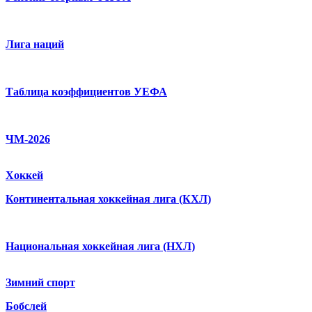
Лига наций
Таблица коэффициентов УЕФА
ЧМ-2026
Хоккей
Континентальная хоккейная лига (КХЛ)
Национальная хоккейная лига (НХЛ)
Зимний спорт
Бобслей