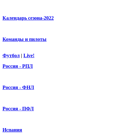
Календарь сезона-2022
Команды и пилоты
Футбол
|
Live!
Россия - РПЛ
Россия - ФНЛ
Россия - ПФЛ
Испания