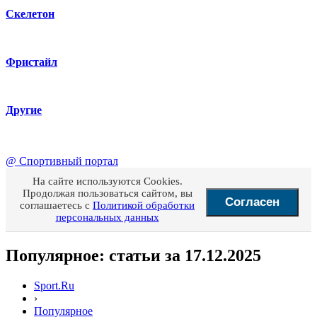
Скелетон
Фристайл
Другие
@
Спортивный портал
На сайте используются Cookies.
Продолжая пользоваться сайтом, вы
Согласен
соглашаетесь с
Политикой обработки
персональных данных
Популярное: статьи за 17.12.2025
Sport.Ru
›
Популярное