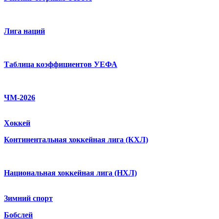
Лига наций
Таблица коэффициентов УЕФА
ЧМ-2026
Хоккей
Континентальная хоккейная лига (КХЛ)
Национальная хоккейная лига (НХЛ)
Зимний спорт
Бобслей