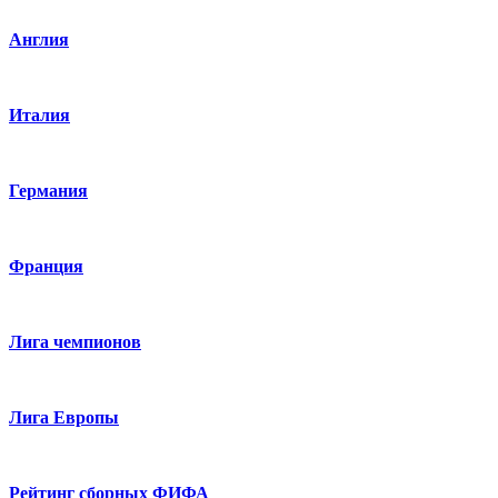
Англия
Италия
Германия
Франция
Лига чемпионов
Лига Европы
Рейтинг сборных ФИФА