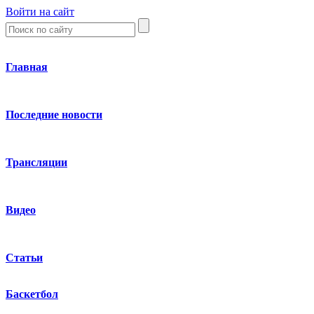
Войти на сайт
Главная
Последние новости
Трансляции
Видео
Статьи
Баскетбол