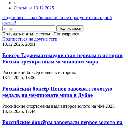
›
Статьи за 13.12.2025
Подпишитесь на обновления и не пропустите ни одной
статьи!
Получать статьи с тегом «Популярное»
Подписаться на другие теги
13.12.2025, 20:01
Боксёр Гаджимагомедов стал первым в истории
России трёхкратным чемпионом мира
Российский боксёр вошёл в историю.
13.12.2025, 18:06
Российский боксёр Попов завоевал золотую
медаль на чемпионате мира в Дубае
Российские спортсмены взяли второе золото на ЧМ-2025.
13.12.2025, 17:44
Российские боксёры завоевали первое золото на