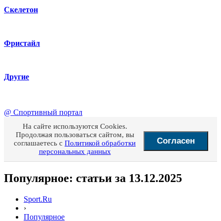
Скелетон
Фристайл
Другие
@
Спортивный портал
На сайте используются Cookies.
Продолжая пользоваться сайтом, вы
Согласен
соглашаетесь с
Политикой обработки
персональных данных
Популярное: статьи за 13.12.2025
Sport.Ru
›
Популярное