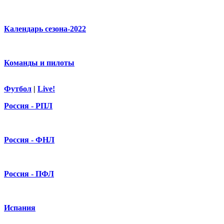
Календарь сезона-2022
Команды и пилоты
Футбол
|
Live!
Россия - РПЛ
Россия - ФНЛ
Россия - ПФЛ
Испания