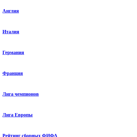
Англия
Италия
Германия
Франция
Лига чемпионов
Лига Европы
Рейтинг сборных ФИФА