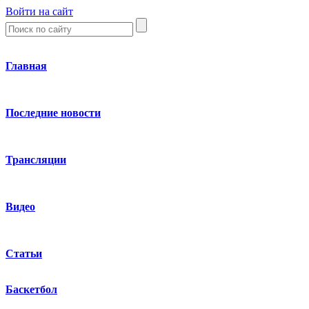
Войти на сайт
Главная
Последние новости
Трансляции
Видео
Статьи
Баскетбол