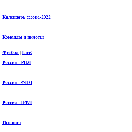
Календарь сезона-2022
Команды и пилоты
Футбол
|
Live!
Россия - РПЛ
Россия - ФНЛ
Россия - ПФЛ
Испания