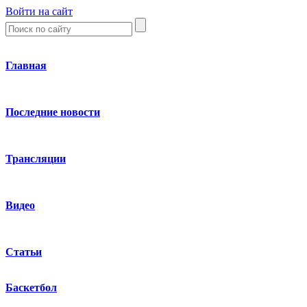
Войти на сайт
Главная
Последние новости
Трансляции
Видео
Статьи
Баскетбол