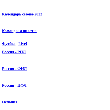
Календарь сезона-2022
Команды и пилоты
Футбол
|
Live!
Россия - РПЛ
Россия - ФНЛ
Россия - ПФЛ
Испания