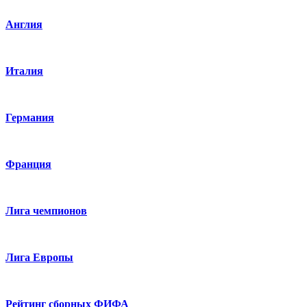
Англия
Италия
Германия
Франция
Лига чемпионов
Лига Европы
Рейтинг сборных ФИФА