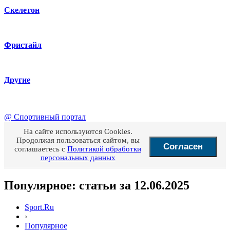
Скелетон
Фристайл
Другие
@
Спортивный портал
На сайте используются Cookies.
Продолжая пользоваться сайтом, вы
Согласен
соглашаетесь с
Политикой обработки
персональных данных
Популярное: статьи за 12.06.2025
Sport.Ru
›
Популярное