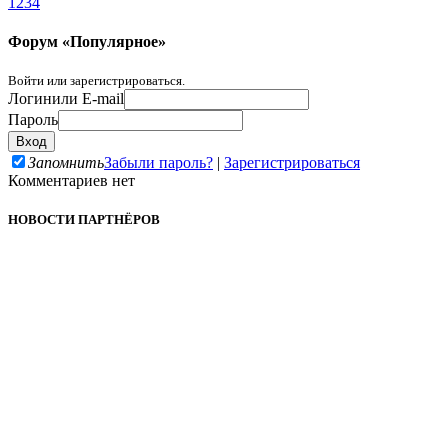
1
2
3
4
Форум «Популярное»
Войти или зарегистрироваться.
Логин
или E-mail
Пароль
Запомнить
Забыли пароль?
|
Зарегистрироваться
Комментариев нет
НОВОСТИ ПАРТНЁРОВ