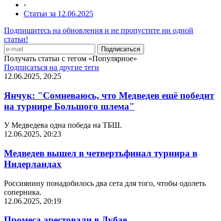
›
Статьи за 12.06.2025
Подпишитесь на обновления и не пропустите ни одной
статьи!
Получать статьи с тегом «Популярное»
Подписаться на другие теги
12.06.2025, 20:25
Янчук: "Сомневаюсь, что Медведев ещё победит
на турнире Большого шлема"
У Медведева одна победа на ТБШ.
12.06.2025, 20:23
Медведев вышел в четвертьфинал турнира в
Нидерландах
Россиянину понадобилось два сета для того, чтобы одолеть
соперника.
12.06.2025, 20:19
Промеса арестовали в Дубае