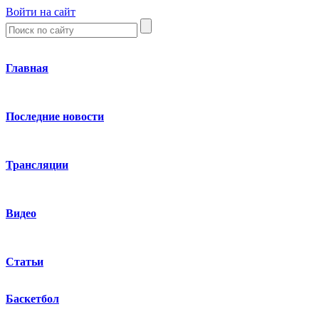
Войти на сайт
Главная
Последние новости
Трансляции
Видео
Статьи
Баскетбол