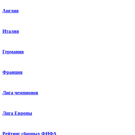
Англия
Италия
Германия
Франция
Лига чемпионов
Лига Европы
Рейтинг сборных ФИФА