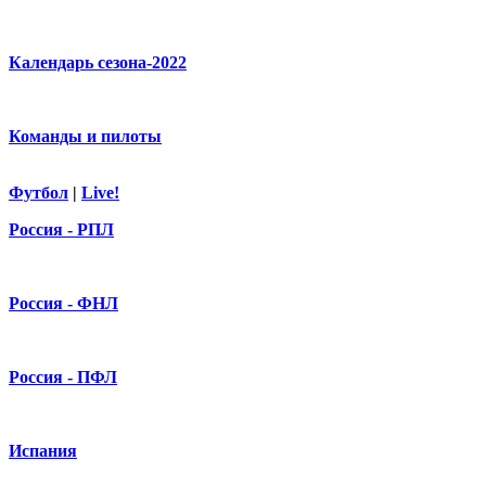
Календарь сезона-2022
Команды и пилоты
Футбол
|
Live!
Россия - РПЛ
Россия - ФНЛ
Россия - ПФЛ
Испания