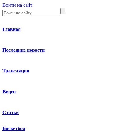
Войти на сайт
Главная
Последние новости
Трансляции
Видео
Статьи
Баскетбол