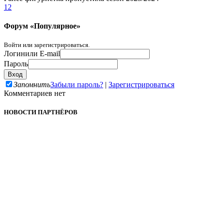
1
2
Форум «Популярное»
Войти или зарегистрироваться.
Логин
или E-mail
Пароль
Запомнить
Забыли пароль?
|
Зарегистрироваться
Комментариев нет
НОВОСТИ ПАРТНЁРОВ