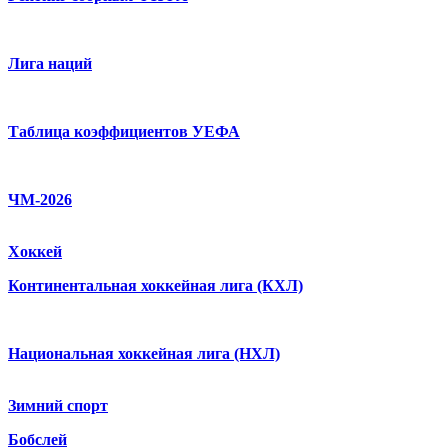
Лига наций
Таблица коэффициентов УЕФА
ЧМ-2026
Хоккей
Континентальная хоккейная лига (КХЛ)
Национальная хоккейная лига (НХЛ)
Зимний спорт
Бобслей