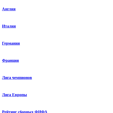
Англия
Италия
Германия
Франция
Лига чемпионов
Лига Европы
Рейтинг сборных ФИФА