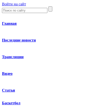
Войти на сайт
Главная
Последние новости
Трансляции
Видео
Статьи
Баскетбол