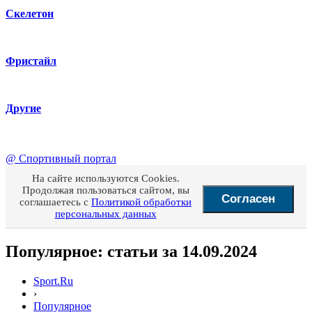
Скелетон
Фристайл
Другие
@
Спортивный портал
На сайте используются Cookies.
Продолжая пользоваться сайтом, вы
Согласен
соглашаетесь с
Политикой обработки
персональных данных
Популярное: статьи за 14.09.2024
Sport.Ru
›
Популярное