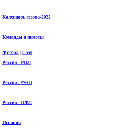
Календарь сезона-2022
Команды и пилоты
Футбол
|
Live!
Россия - РПЛ
Россия - ФНЛ
Россия - ПФЛ
Испания