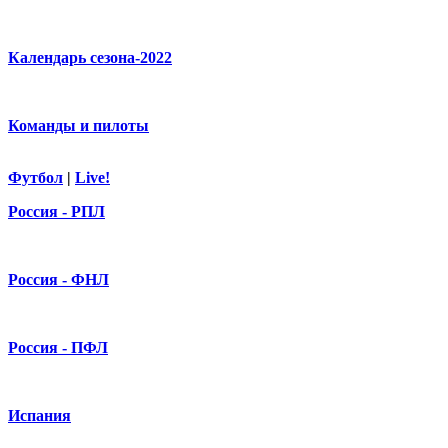
Календарь сезона-2022
Команды и пилоты
Футбол
|
Live!
Россия - РПЛ
Россия - ФНЛ
Россия - ПФЛ
Испания