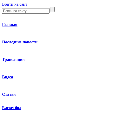
Войти на сайт
Главная
Последние новости
Трансляции
Видео
Статьи
Баскетбол