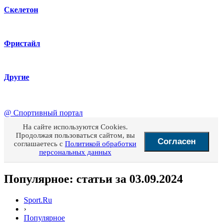
Скелетон
Фристайл
Другие
@
Спортивный портал
На сайте используются Cookies.
Продолжая пользоваться сайтом, вы
Согласен
соглашаетесь с
Политикой обработки
персональных данных
Популярное: статьи за 03.09.2024
Sport.Ru
›
Популярное