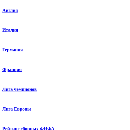
Англия
Италия
Германия
Франция
Лига чемпионов
Лига Европы
Рейтинг сборных ФИФА