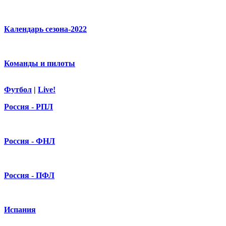
Календарь сезона-2022
Команды и пилоты
Футбол
|
Live!
Россия - РПЛ
Россия - ФНЛ
Россия - ПФЛ
Испания