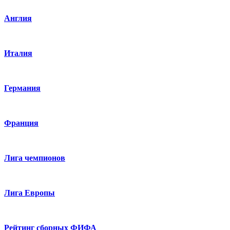
Англия
Италия
Германия
Франция
Лига чемпионов
Лига Европы
Рейтинг сборных ФИФА