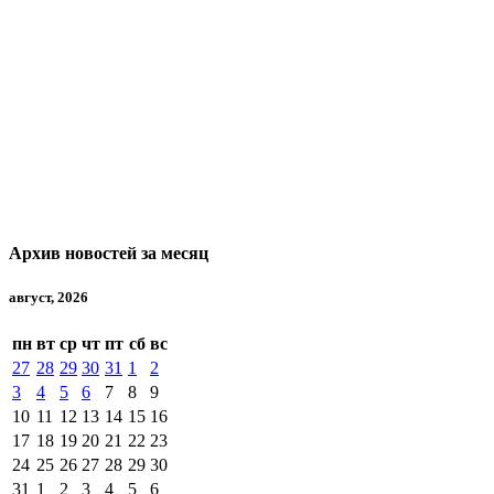
Архив новостей за месяц
август, 2026
пн
вт
ср
чт
пт
сб
вс
27
28
29
30
31
1
2
3
4
5
6
7
8
9
10
11
12
13
14
15
16
17
18
19
20
21
22
23
24
25
26
27
28
29
30
31
1
2
3
4
5
6