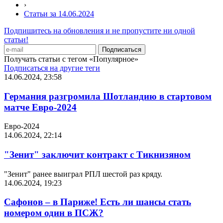
›
Статьи за 14.06.2024
Подпишитесь на обновления и не пропустите ни одной
статьи!
Получать статьи с тегом «Популярное»
Подписаться на другие теги
14.06.2024, 23:58
Германия разгромила Шотландию в стартовом
матче Евро-2024
Евро-2024
14.06.2024, 22:14
"Зенит" заключит контракт с Тикнизяном
"Зенит" ранее выиграл РПЛ шестой раз кряду.
14.06.2024, 19:23
Сафонов – в Париже! Есть ли шансы стать
номером один в ПСЖ?