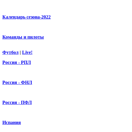
Календарь сезона-2022
Команды и пилоты
Футбол
|
Live!
Россия - РПЛ
Россия - ФНЛ
Россия - ПФЛ
Испания