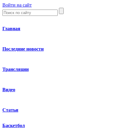
Войти на сайт
Главная
Последние новости
Трансляции
Видео
Статьи
Баскетбол