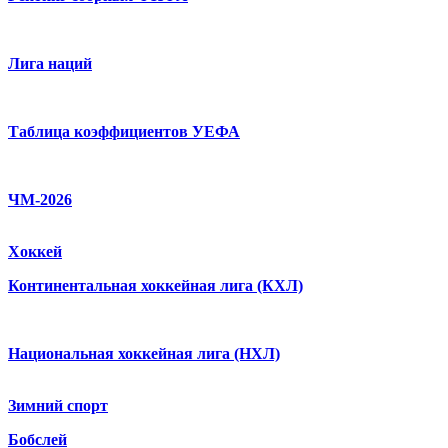
Лига наций
Таблица коэффициентов УЕФА
ЧМ-2026
Хоккей
Континентальная хоккейная лига (КХЛ)
Национальная хоккейная лига (НХЛ)
Зимний спорт
Бобслей