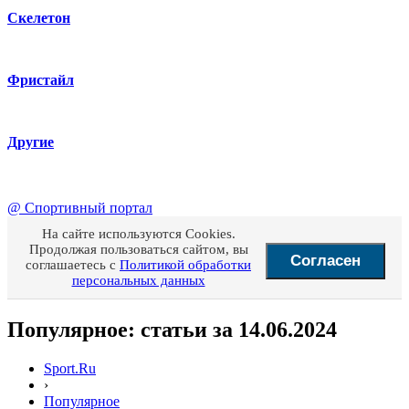
Скелетон
Фристайл
Другие
@
Спортивный портал
На сайте используются Cookies.
Продолжая пользоваться сайтом, вы
Согласен
соглашаетесь с
Политикой обработки
персональных данных
Популярное: статьи за 14.06.2024
Sport.Ru
›
Популярное