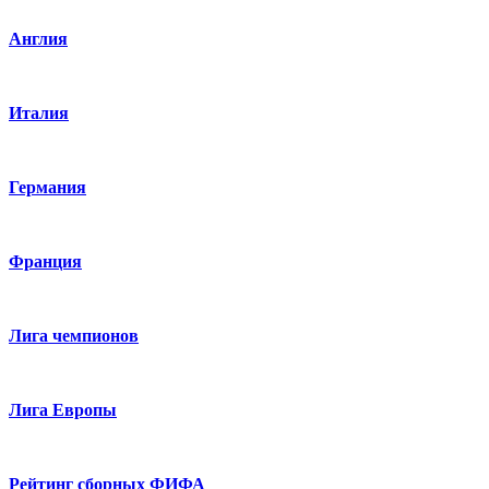
Англия
Италия
Германия
Франция
Лига чемпионов
Лига Европы
Рейтинг сборных ФИФА