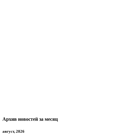
Архив новостей за месяц
август, 2026