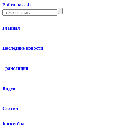
Войти на сайт
Главная
Последние новости
Трансляции
Видео
Статьи
Баскетбол