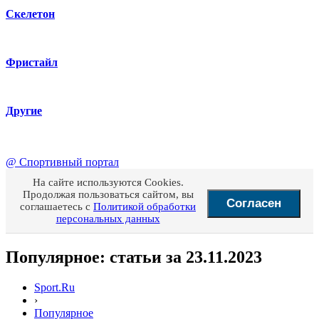
Скелетон
Фристайл
Другие
@
Спортивный портал
На сайте используются Cookies.
Продолжая пользоваться сайтом, вы
Согласен
соглашаетесь с
Политикой обработки
персональных данных
Популярное: статьи за 23.11.2023
Sport.Ru
›
Популярное