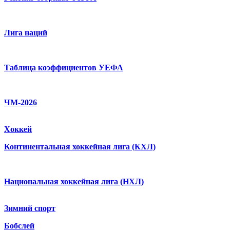
Лига наций
Таблица коэффициентов УЕФА
ЧМ-2026
Хоккей
Континентальная хоккейная лига (КХЛ)
Национальная хоккейная лига (НХЛ)
Зимний спорт
Бобслей