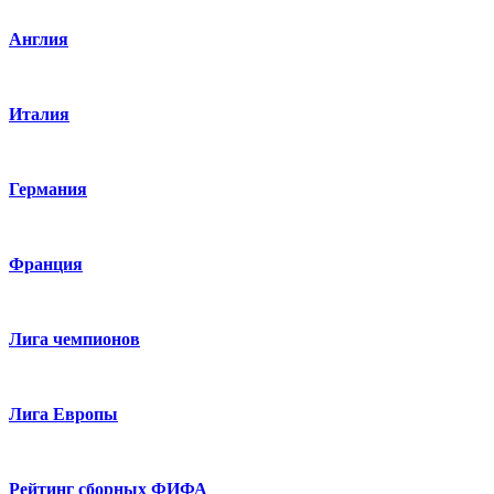
Англия
Италия
Германия
Франция
Лига чемпионов
Лига Европы
Рейтинг сборных ФИФА