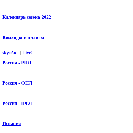
Календарь сезона-2022
Команды и пилоты
Футбол
|
Live!
Россия - РПЛ
Россия - ФНЛ
Россия - ПФЛ
Испания