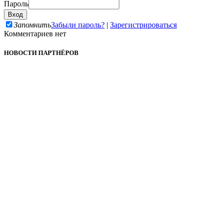
Пароль
Запомнить
Забыли пароль?
|
Зарегистрироваться
Комментариев нет
НОВОСТИ ПАРТНЁРОВ