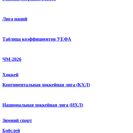
Лига наций
Таблица коэффициентов УЕФА
ЧМ-2026
Хоккей
Континентальная хоккейная лига (КХЛ)
Национальная хоккейная лига (НХЛ)
Зимний спорт
Бобслей