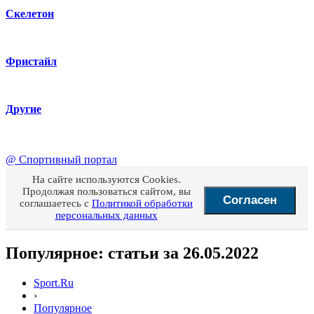
Скелетон
Фристайл
Другие
@
Спортивный портал
На сайте используются Cookies.
Продолжая пользоваться сайтом, вы
Согласен
соглашаетесь с
Политикой обработки
персональных данных
Популярное: статьи за 26.05.2022
Sport.Ru
›
Популярное