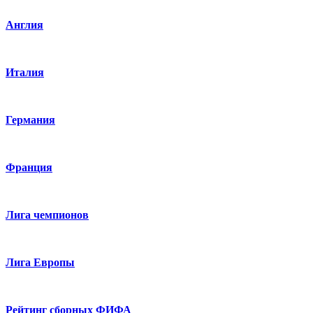
Англия
Италия
Германия
Франция
Лига чемпионов
Лига Европы
Рейтинг сборных ФИФА