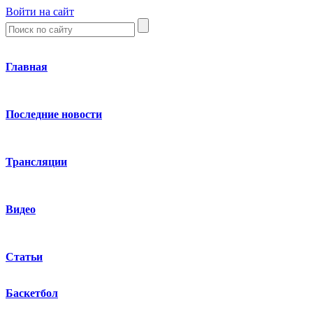
Войти на сайт
Главная
Последние новости
Трансляции
Видео
Статьи
Баскетбол