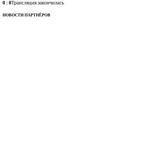
0
:
0
Трансляция закончилась
НОВОСТИ ПАРТНЁРОВ