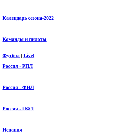
Календарь сезона-2022
Команды и пилоты
Футбол
|
Live!
Россия - РПЛ
Россия - ФНЛ
Россия - ПФЛ
Испания