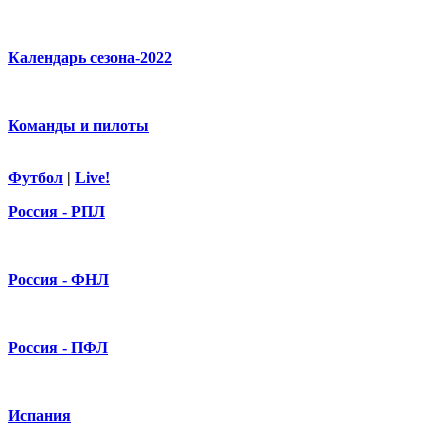
Календарь сезона-2022
Команды и пилоты
Футбол
|
Live!
Россия - РПЛ
Россия - ФНЛ
Россия - ПФЛ
Испания