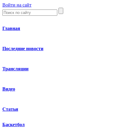
Войти на сайт
Главная
Последние новости
Трансляции
Видео
Статьи
Баскетбол