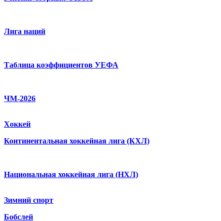
Лига наций
Таблица коэффициентов УЕФА
ЧМ-2026
Хоккей
Континентальная хоккейная лига (КХЛ)
Национальная хоккейная лига (НХЛ)
Зимний спорт
Бобслей