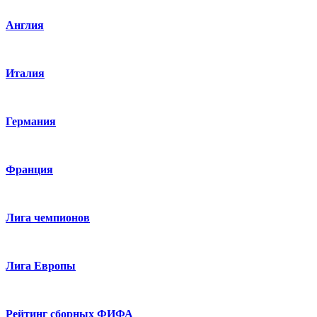
Англия
Италия
Германия
Франция
Лига чемпионов
Лига Европы
Рейтинг сборных ФИФА