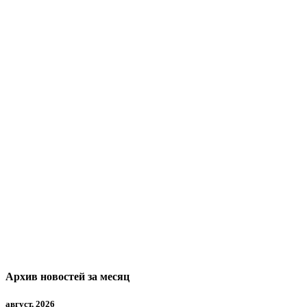
Архив новостей за месяц
август, 2026