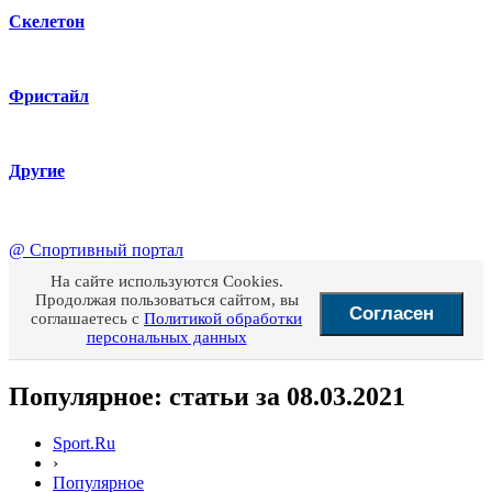
Скелетон
Фристайл
Другие
@
Спортивный портал
На сайте используются Cookies.
Продолжая пользоваться сайтом, вы
Согласен
соглашаетесь с
Политикой обработки
персональных данных
Популярное: статьи за 08.03.2021
Sport.Ru
›
Популярное