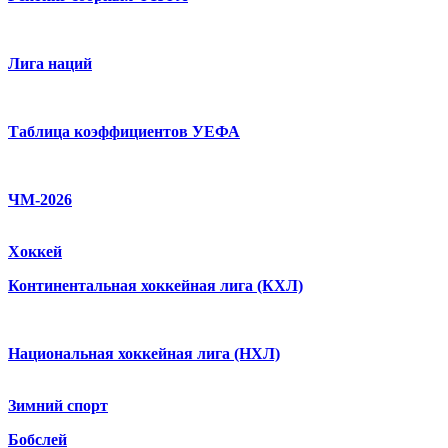
Лига наций
Таблица коэффициентов УЕФА
ЧМ-2026
Хоккей
Континентальная хоккейная лига (КХЛ)
Национальная хоккейная лига (НХЛ)
Зимний спорт
Бобслей