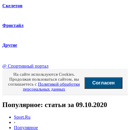
Скелетон
Фристайл
Другие
@
Спортивный портал
На сайте используются Cookies.
Продолжая пользоваться сайтом, вы
Согласен
соглашаетесь с
Политикой обработки
персональных данных
Популярное: статьи за 09.10.2020
Sport.Ru
›
Популярное