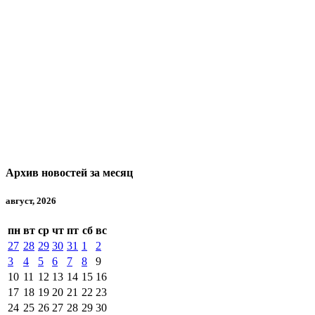
Архив новостей за месяц
август, 2026
пн
вт
ср
чт
пт
сб
вс
27
28
29
30
31
1
2
3
4
5
6
7
8
9
10
11
12
13
14
15
16
17
18
19
20
21
22
23
24
25
26
27
28
29
30