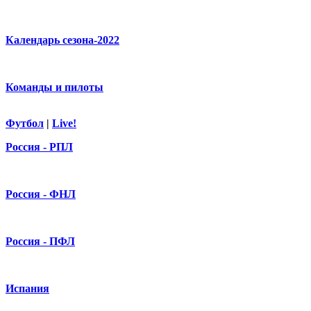
Календарь сезона-2022
Команды и пилоты
Футбол
|
Live!
Россия - РПЛ
Россия - ФНЛ
Россия - ПФЛ
Испания