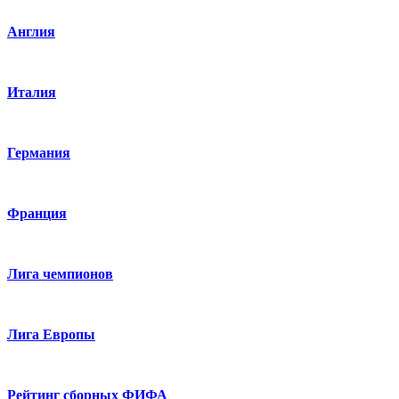
Англия
Италия
Германия
Франция
Лига чемпионов
Лига Европы
Рейтинг сборных ФИФА