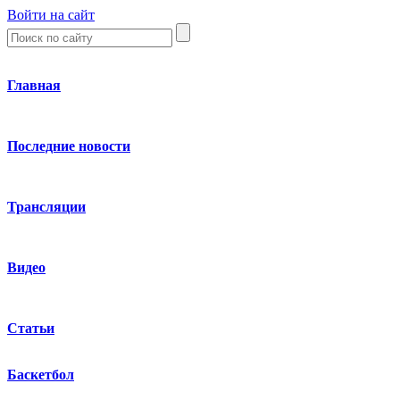
Войти на сайт
Главная
Последние новости
Трансляции
Видео
Статьи
Баскетбол