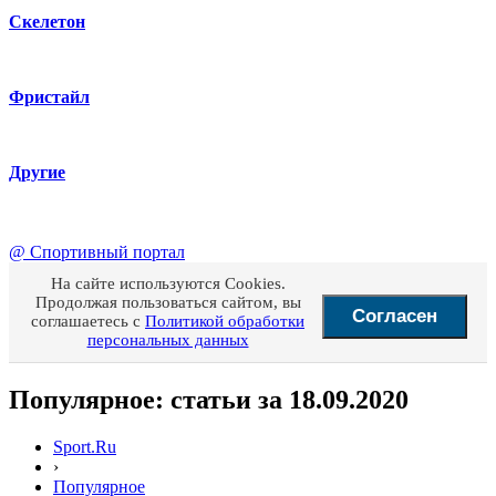
Скелетон
Фристайл
Другие
@
Спортивный портал
На сайте используются Cookies.
Продолжая пользоваться сайтом, вы
Согласен
соглашаетесь с
Политикой обработки
персональных данных
Популярное: статьи за 18.09.2020
Sport.Ru
›
Популярное