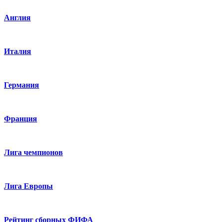
Англия
Италия
Германия
Франция
Лига чемпионов
Лига Европы
Рейтинг сборных ФИФА