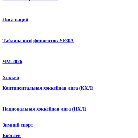
Лига наций
Таблица коэффициентов УЕФА
ЧМ-2026
Хоккей
Континентальная хоккейная лига (КХЛ)
Национальная хоккейная лига (НХЛ)
Зимний спорт
Бобслей