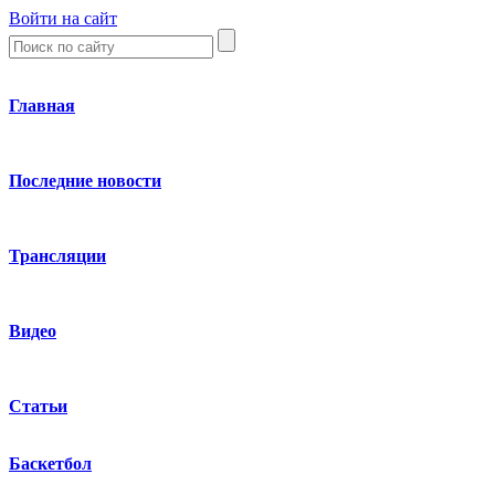
Войти на сайт
Главная
Последние новости
Трансляции
Видео
Статьи
Баскетбол