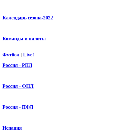
Календарь сезона-2022
Команды и пилоты
Футбол
|
Live!
Россия - РПЛ
Россия - ФНЛ
Россия - ПФЛ
Испания