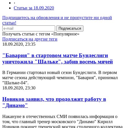
›
Статьи за 18.09.2020
Подпишитесь на обновления и не пропустите ни одной
статьи!
Получать статьи с тегом «Популярное»
Подписаться на другие теги
18.09.2020, 23:35
"Бавария" в стартовом матче Бундеслиги
уничтожила "Шальке", забив восемь мячей
В Германии стартовал новый сезон Бундеслиги. В первом
матче сезона действующий чемпион, "Бавария", принимал
"Шальке-04".
18.09.2020, 23:30
Новиков заявил, что продолжит работу в
"Динамо"
Накануне в отечественных СМИ появилась информация о
том, что главный тренер московского "Динамо" Кирилл
Новиков покинет тренерский мостик столичного коллектива