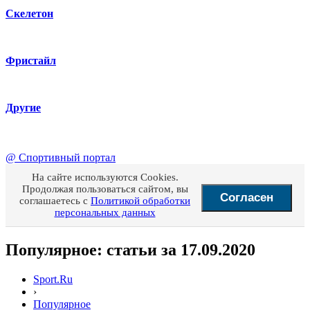
Скелетон
Фристайл
Другие
@
Спортивный портал
На сайте используются Cookies.
Продолжая пользоваться сайтом, вы
Согласен
соглашаетесь с
Политикой обработки
персональных данных
Популярное: статьи за 17.09.2020
Sport.Ru
›
Популярное