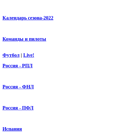
Календарь сезона-2022
Команды и пилоты
Футбол
|
Live!
Россия - РПЛ
Россия - ФНЛ
Россия - ПФЛ
Испания