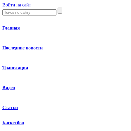
Войти на сайт
Главная
Последние новости
Трансляции
Видео
Статьи
Баскетбол