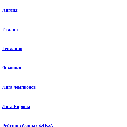
Англия
Италия
Германия
Франция
Лига чемпионов
Лига Европы
Рейтинг сборных ФИФА