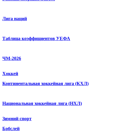
Лига наций
Таблица коэффициентов УЕФА
ЧМ-2026
Хоккей
Континентальная хоккейная лига (КХЛ)
Национальная хоккейная лига (НХЛ)
Зимний спорт
Бобслей