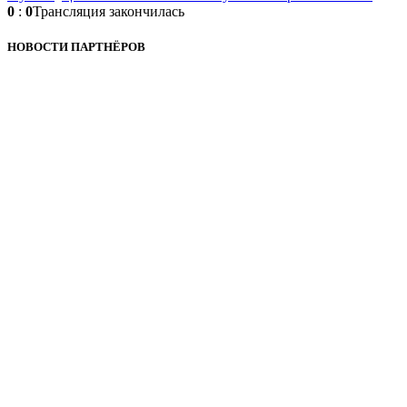
0
:
0
Трансляция закончилась
НОВОСТИ ПАРТНЁРОВ