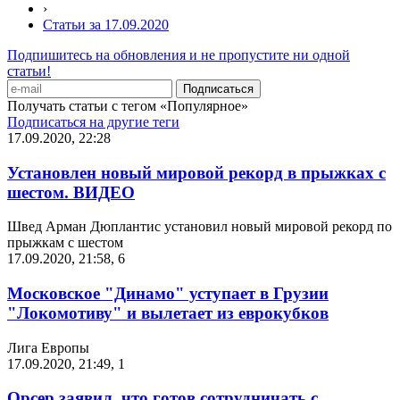
›
Статьи за 17.09.2020
Подпишитесь на обновления и не пропустите ни одной
статьи!
Получать статьи с тегом «Популярное»
Подписаться на другие теги
17.09.2020, 22:28
Установлен новый мировой рекорд в прыжках с
шестом. ВИДЕО
Швед Арман Дюплантис установил новый мировой рекорд по
прыжкам с шестом
17.09.2020, 21:58
,
6
Московское "Динамо" уступает в Грузии
"Локомотиву" и вылетает из еврокубков
Лига Европы
17.09.2020, 21:49
,
1
Орсер заявил, что готов сотрудничать с