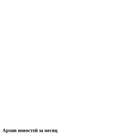
Архив новостей за месяц