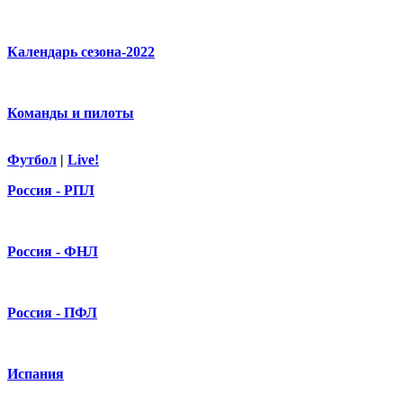
Календарь сезона-2022
Команды и пилоты
Футбол
|
Live!
Россия - РПЛ
Россия - ФНЛ
Россия - ПФЛ
Испания