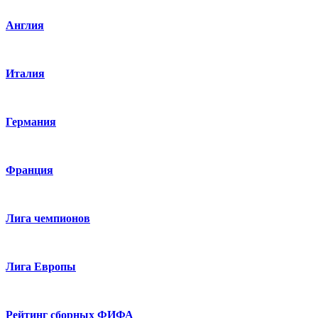
Англия
Италия
Германия
Франция
Лига чемпионов
Лига Европы
Рейтинг сборных ФИФА