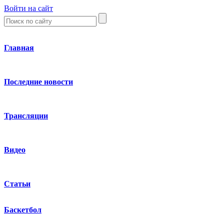
Войти на сайт
Главная
Последние новости
Трансляции
Видео
Статьи
Баскетбол