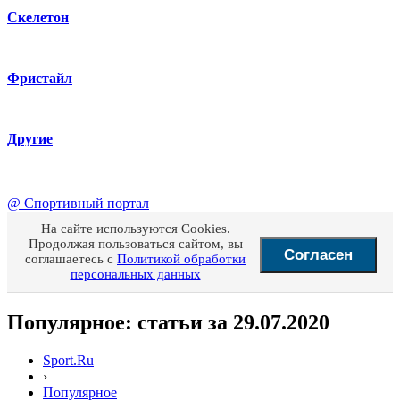
Скелетон
Фристайл
Другие
@
Спортивный портал
На сайте используются Cookies.
Продолжая пользоваться сайтом, вы
Согласен
соглашаетесь с
Политикой обработки
персональных данных
Популярное: статьи за 29.07.2020
Sport.Ru
›
Популярное