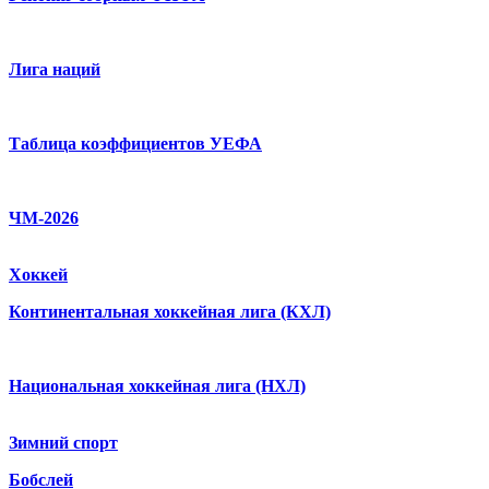
Лига наций
Таблица коэффициентов УЕФА
ЧМ-2026
Хоккей
Континентальная хоккейная лига (КХЛ)
Национальная хоккейная лига (НХЛ)
Зимний спорт
Бобслей