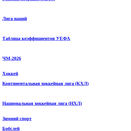
Лига наций
Таблица коэффициентов УЕФА
ЧМ-2026
Хоккей
Континентальная хоккейная лига (КХЛ)
Национальная хоккейная лига (НХЛ)
Зимний спорт
Бобслей