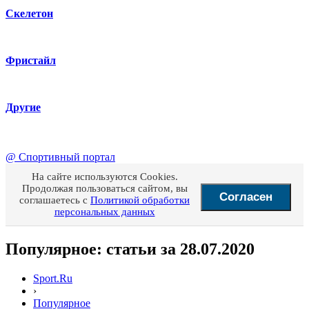
Скелетон
Фристайл
Другие
@
Спортивный портал
На сайте используются Cookies.
Продолжая пользоваться сайтом, вы
Согласен
соглашаетесь с
Политикой обработки
персональных данных
Популярное: статьи за 28.07.2020
Sport.Ru
›
Популярное