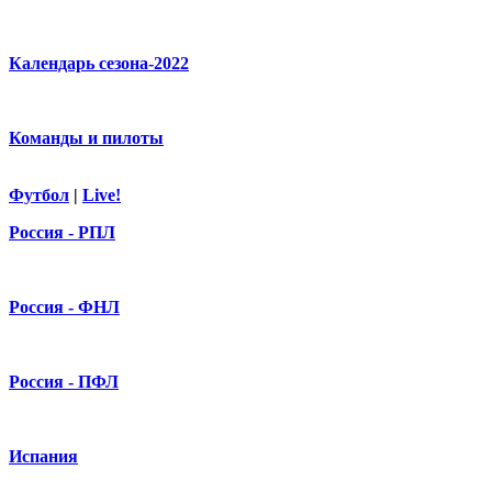
Календарь сезона-2022
Команды и пилоты
Футбол
|
Live!
Россия - РПЛ
Россия - ФНЛ
Россия - ПФЛ
Испания