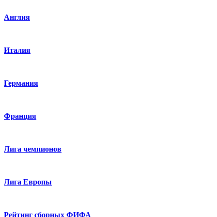
Англия
Италия
Германия
Франция
Лига чемпионов
Лига Европы
Рейтинг сборных ФИФА