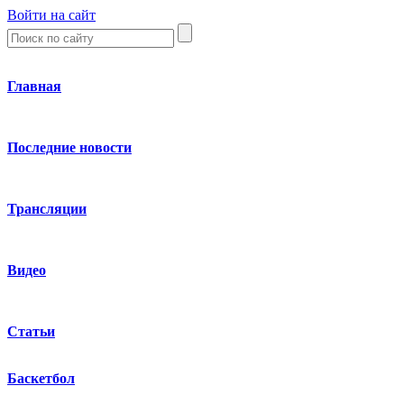
Войти на сайт
Главная
Последние новости
Трансляции
Видео
Статьи
Баскетбол