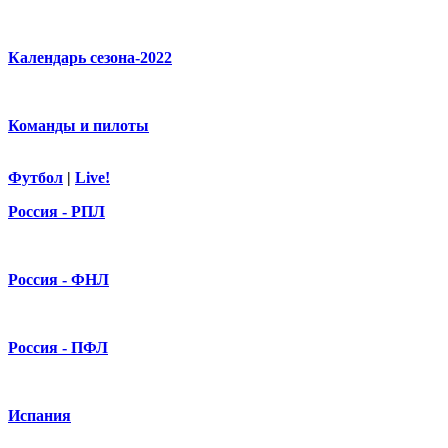
Календарь сезона-2022
Команды и пилоты
Футбол
|
Live!
Россия - РПЛ
Россия - ФНЛ
Россия - ПФЛ
Испания