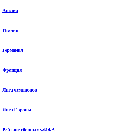
Англия
Италия
Германия
Франция
Лига чемпионов
Лига Европы
Рейтинг сборных ФИФА