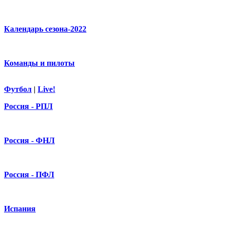
Календарь сезона-2022
Команды и пилоты
Футбол
|
Live!
Россия - РПЛ
Россия - ФНЛ
Россия - ПФЛ
Испания