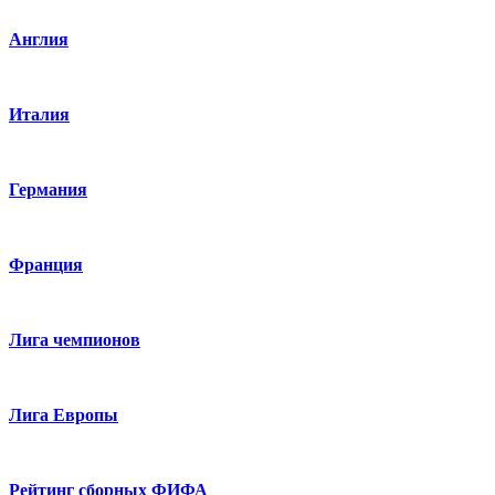
Англия
Италия
Германия
Франция
Лига чемпионов
Лига Европы
Рейтинг сборных ФИФА