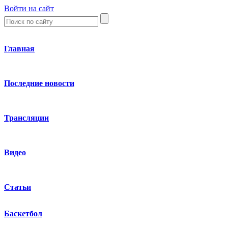
Войти на сайт
Главная
Последние новости
Трансляции
Видео
Статьи
Баскетбол