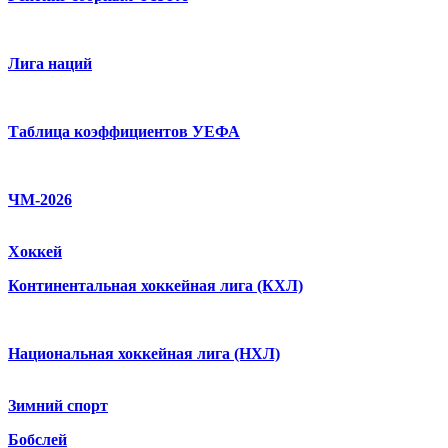
Лига наций
Таблица коэффициентов УЕФА
ЧМ-2026
Хоккей
Континентальная хоккейная лига (КХЛ)
Национальная хоккейная лига (НХЛ)
Зимний спорт
Бобслей