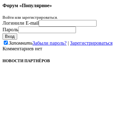
Форум «Популярное»
Войти или зарегистрироваться.
Логин
или E-mail
Пароль
Запомнить
Забыли пароль?
|
Зарегистрироваться
Комментариев нет
НОВОСТИ ПАРТНЁРОВ