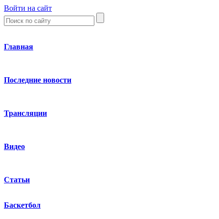
Войти на сайт
Главная
Последние новости
Трансляции
Видео
Статьи
Баскетбол