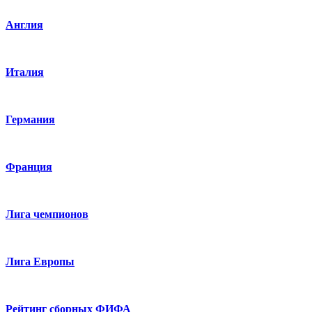
Англия
Италия
Германия
Франция
Лига чемпионов
Лига Европы
Рейтинг сборных ФИФА