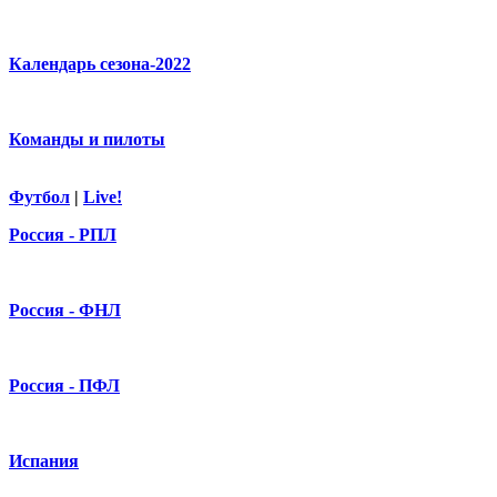
Календарь сезона-2022
Команды и пилоты
Футбол
|
Live!
Россия - РПЛ
Россия - ФНЛ
Россия - ПФЛ
Испания