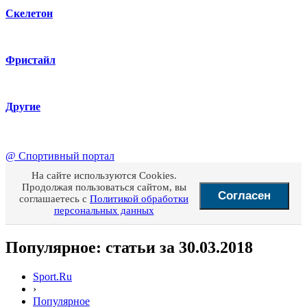
Скелетон
Фристайл
Другие
@
Спортивный портал
На сайте используются Cookies.
Продолжая пользоваться сайтом, вы
Согласен
соглашаетесь с
Политикой обработки
персональных данных
Популярное: статьи за 30.03.2018
Sport.Ru
›
Популярное