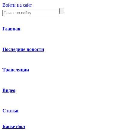
Войти на сайт
Главная
Последние новости
Трансляции
Видео
Статьи
Баскетбол