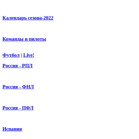
Календарь сезона-2022
Команды и пилоты
Футбол
|
Live!
Россия - РПЛ
Россия - ФНЛ
Россия - ПФЛ
Испания