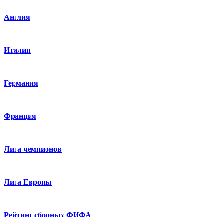
Англия
Италия
Германия
Франция
Лига чемпионов
Лига Европы
Рейтинг сборных ФИФА